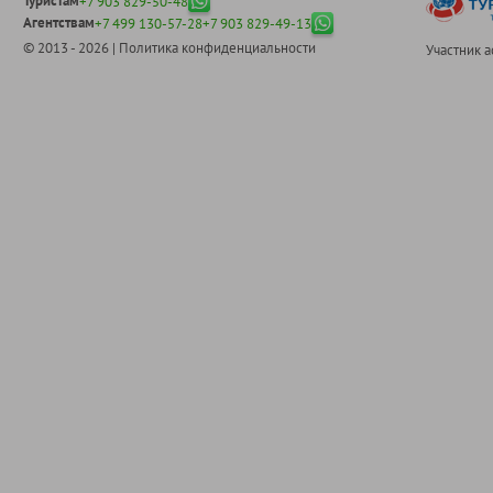
Туристам
+7 903 829-50-48
Агентствам
+7 499 130-57-28
+7 903 829-49-13
© 2013 - 2026 |
Политика конфиденциальности
Участник 