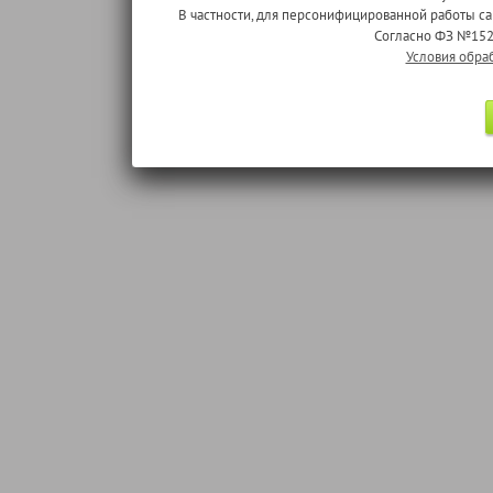
В частности, для персонифицированной работы с
Согласно ФЗ №152
Условия обра