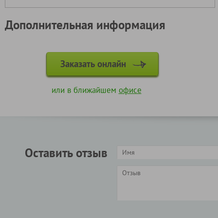
Дополнительная информация
Заказать онлайн
или в ближайшем
офисе
Оставить отзыв