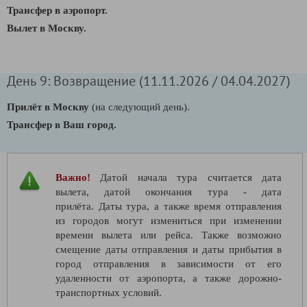
Трансфер в аэропорт.
Вылет в Москву.
День 9: Возвращение (11.11.2026 / 04.04.2027)
Прилёт в Москву
(на следующий день).
Трансфер в Ваш город.
Важно!
Датой начала тура считается дата
вылета, датой окончания тура - дата
прилёта. Даты тура, а также время отправления
из городов могут измениться при изменении
времени вылета или рейса. Также возможно
смещение даты отправления и даты прибытия в
город отправления в зависимости от его
удаленности от аэропорта, а также дорожно-
транспортных условий.