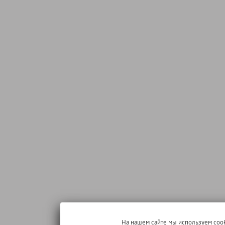
На нашем сайте мы используем cook