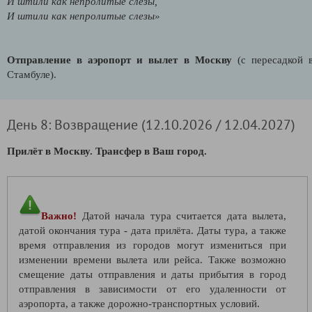
И штили как непролитые слезы,
И штили как непролитые слезы»
Отправление в аэропорт и вылет в Москву
(с пересадкой 
Стамбуле).
День 8: Возвращение (12.10.2026 / 12.04.2027)
Прилёт в Москву. Трансфер в Ваш город.
Важно!
Датой начала тура считается дата вылета,
датой окончания тура - дата прилёта. Даты тура, а также
время отправления из городов могут измениться при
изменении времени вылета или рейса. Также возможно
смещение даты отправления и даты прибытия в город
отправления в зависимости от его удаленности от
аэропорта, а также дорожно-транспортных условий.