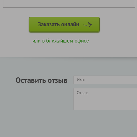
Заказать онлайн
или в ближайшем
офисе
Оставить отзыв