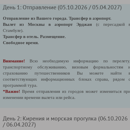
День 1: Отправление (05.10.2026 / 05.04.2027)
Отправление из Вашего города. Трансфер в аэропорт.
Вылет из Москвы в аэропорт Эрджан
(с пересадкой 
Стамбуле).
Трансфер в отель.
Размещение.
Свободное время.
Внимание!
Всю необходимую информацию по перелету
транспортному обслуживанию, визовым формальностям 
страхованию путешественников Вы можете найти 
соответствующих информационных блоках справа, рядом 
программой тура.
*Важно!
Время отправления из городов может измениться пр
изменении времени вылета или рейса.
День 2: Кирения и морская прогулка (06.10.2026
/ 06.04.2027)