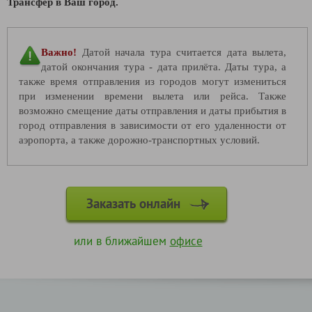
Трансфер в Ваш город.
Важно!
Датой начала тура считается дата вылета,
датой окончания тура - дата прилёта. Даты тура, а
также время отправления из городов могут измениться
при изменении времени вылета или рейса. Также
возможно смещение даты отправления и даты прибытия в
город отправления в зависимости от его удаленности от
аэропорта, а также дорожно-транспортных условий.
Заказать онлайн
или в ближайшем
офисе