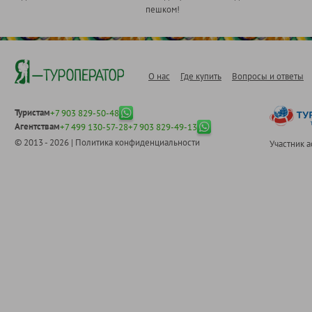
пешком!
О нас
Где купить
Вопросы и ответы
Туристам
+7 903 829-50-48
Агентствам
+7 499 130-57-28
+7 903 829-49-13
© 2013 - 2026 |
Политика конфиденциальности
Участник 