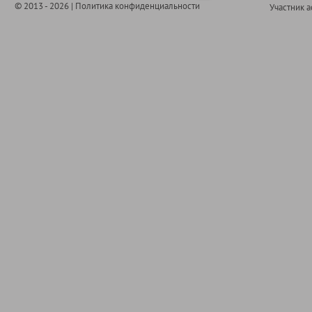
© 2013 - 2026 |
Политика конфиденциальности
Участник 