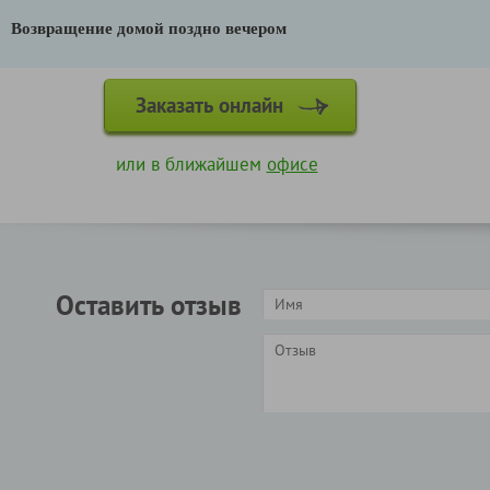
Возвращение домой поздно вечером
Заказать онлайн
или в ближайшем
офисе
Оставить отзыв