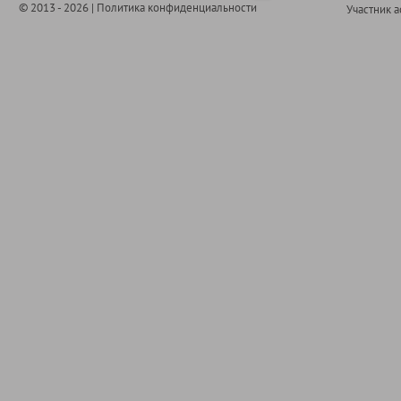
© 2013 - 2026 |
Политика конфиденциальности
Участник 