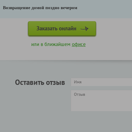
Возвращение домой поздно вечером
Заказать онлайн
или в ближайшем
офисе
Оставить отзыв