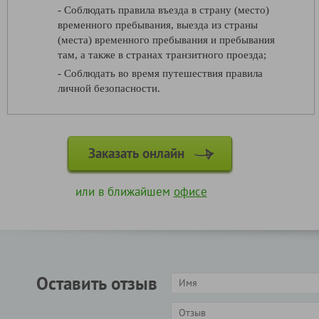
- Соблюдать правила въезда в страну (место)
временного пребывания, выезда из страны
(места) временного пребывания и пребывания
там, а также в странах транзитного проезда;
- Соблюдать во время путешествия правила
личной безопасности.
Заказать онлайн
или в ближайшем
офисе
Оставить отзыв