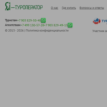
О нас
Где купить
Вопросы и ответы
Туристам
+7 903 829-50-48
Агентствам
+7 499 130-57-28
+7 903 829-49-13
© 2013 - 2026 |
Политика конфиденциальности
Участник 