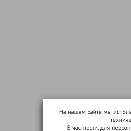
На нашем сайте мы испол
техниче
В частности, для перс