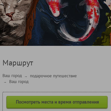
Маршрут
Ваш город
подарочное путешествие
→
Ваш город
→
Посмотреть места и время отправления