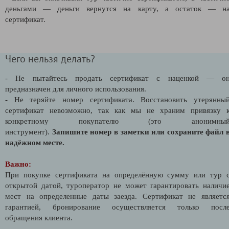
деньгами — деньги вернутся на карту, а остаток — н
сертификат.
Чего нельзя делать?
- Не пытайтесь продать сертификат с наценкой — о
предназначен для личного использования.
- Не теряйте номер сертификата. Восстановить утерянны
сертификат невозможно, так как мы не храним привязку 
конкретному покупателю (это анонимны
инструмент).
Запишите номер в заметки или сохраните файл 
надёжном месте.
Важно:
При покупке сертификата на определённую сумму или тур 
открытой датой, туроператор не может гарантировать наличи
мест на определенные даты заезда. Сертификат не являетс
гарантией, бронирование осуществляется только посл
обращения клиента.