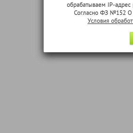
обрабатываем IP-адрес
Согласно ФЗ №152 О 
Условия обрабо