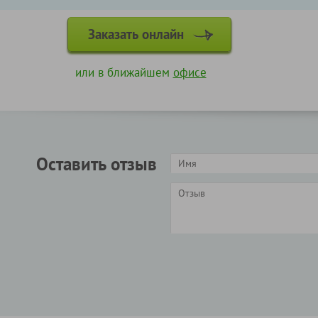
Заказать онлайн
или в ближайшем
офисе
Оставить отзыв