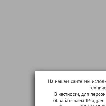
На нашем сайте мы испол
техниче
В частности, для перс
обрабатываем IP-адрес