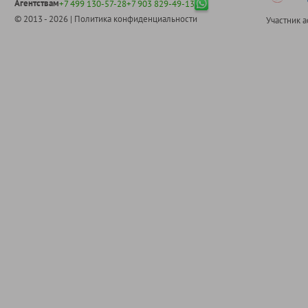
Агентствам
+7 499 130-57-28
+7 903 829-49-13
© 2013 - 2026 |
Политика конфиденциальности
Участник 