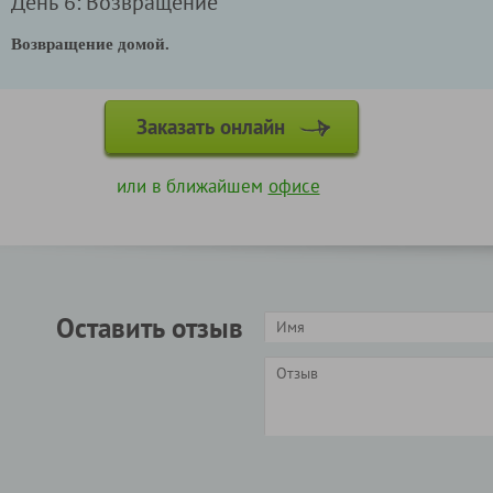
День 6: Возвращение
Возвращение домой.
Заказать онлайн
или в ближайшем
офисе
Оставить отзыв