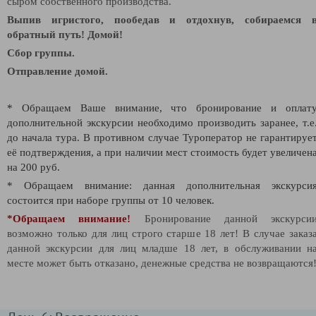
сыром собственного производства
.
Выпив игристого, пообедав и отдохнув, собираемся 
обратный путь! Домой!
Сбор группы.
Отправление домой.
* Обращаем Ваше внимание, что бронирование и оплат
дополнительной экскурсии необходимо производить заранее, т.е
до начала тура. В противном случае Туроператор не гарантируе
её подтверждения
, а при наличии мест стоимость будет увеличен
на 200 руб.
* Обращаем внимание: данная дополнительная экскурси
состоится при наборе группы от 10 человек.
*Обращаем внимание!
Бронирование данной экскурси
возможно только для лиц строго старше 18 лет! В случае заказ
данной экскурсии для лиц младше 18 лет, в обслуживании н
месте может быть отказано, денежные средства не возвращаются