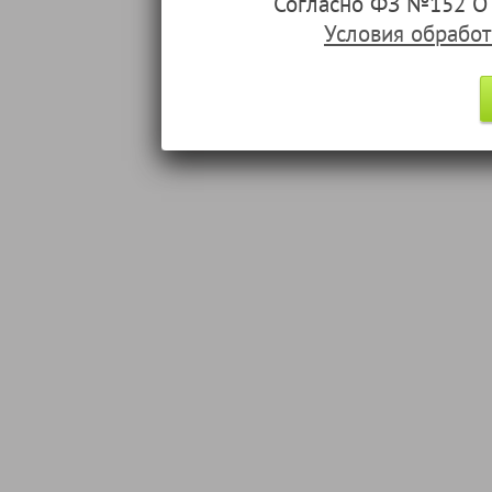
Согласно ФЗ №152 О 
Условия обрабо