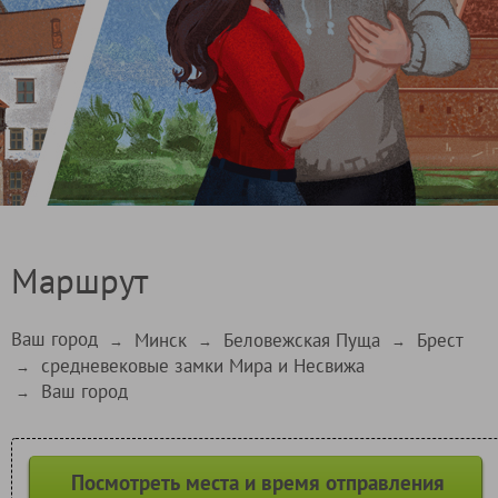
Маршрут
Ваш город
Минск
Беловежская Пуща
Брест
→
→
→
средневековые замки Мира и Несвижа
→
Ваш город
→
Посмотреть места и время отправления