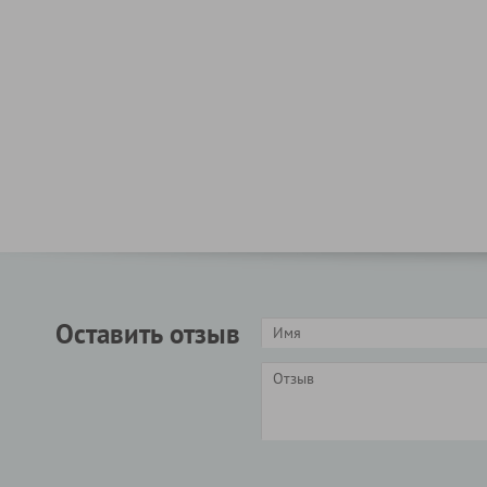
Оставить отзыв