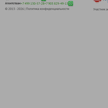
Агентствам
+7 499 130-57-28
+7 903 829-49-13
© 2013 - 2026 |
Политика конфиденциальности
Участник 