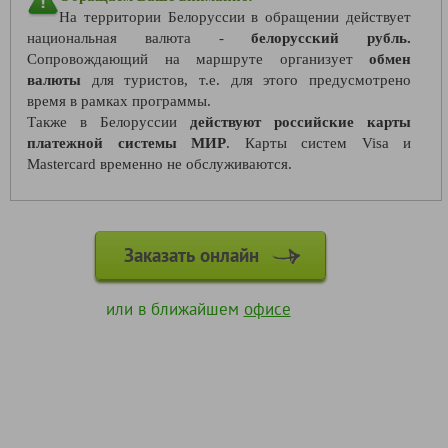
На территории Белоруссии в обращении действует
национальная валюта -
белорусский рубль.
Сопровождающий на маршруте организует
обмен
валюты
для туристов, т.е. для этого предусмотрено
время в рамках программы.
Также в Белоруссии
действуют российские карты
платежной системы МИР
. Карты систем Visa и
Mastercard временно не обслуживаются.
Заказать онлайн
или в ближайшем
офисе