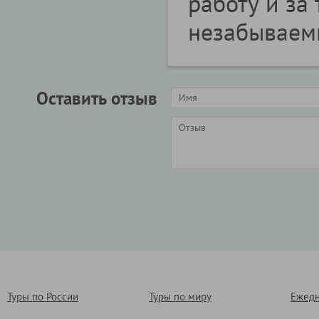
работу и за 
незабываем
Оставить отзыв
Туры по России
Туры по миру
Ежедн