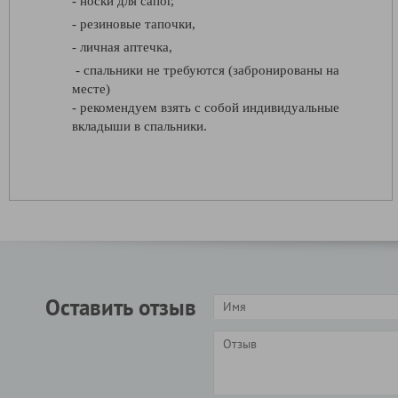
- носки для сапог,
- резиновые тапочки,
- личная аптечка,
- спальники не требуются (забронированы на
месте)
- рекомендуем взять с собой индивидуальные
вкладыши в спальники.
Оставить отзыв