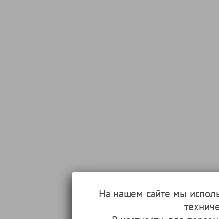
На нашем сайте мы испол
техниче