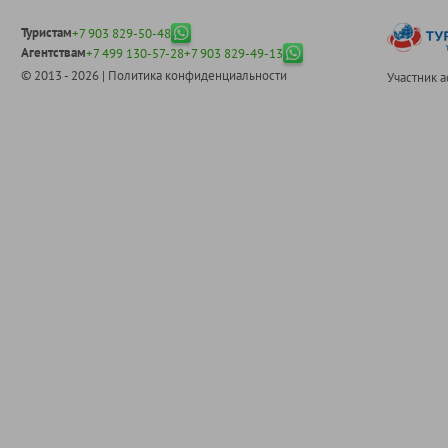
Туристам
+7 903 829-50-48
Агентствам
+7 499 130-57-28
+7 903 829-49-13
© 2013 - 2026 |
Политика конфиденциальности
Участник 