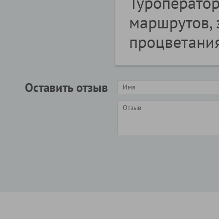
Туроператор
маршрутов, 
процветани
Оставить отзыв