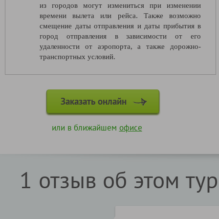
из городов могут измениться при изменении
времени вылета или рейса. Также возможно
смещение даты отправления и даты прибытия в
город отправления в зависимости от его
удаленности от аэропорта, а также дорожно-
транспортных условий.
Заказать онлайн
или в ближайшем
офисе
1 отзыв об этом ту