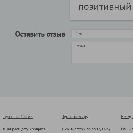
позитивный 
Оставить отзыв
Туры по России
Туры по миру
Ежедн
Выбираем дату, собираем
Вкусные туры по всему миру
Наши а