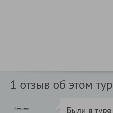
1 отзыв об этом ту
Были в туре 
Светлана