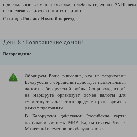
оригинальные элементы отделки и мебель середины XVIII века
средневековые доспехи и многое другое.
Отъезд в Россию. Ночной переезд.
День 8 : Возвращение домой!
Возвращение.
Обращаем Ваше внимание, что на территории
Белоруссии в обращении действует национальная
валюта - белорусский рубль. Сопровождающий
на маршруте организует обмен валюты для
туристов, т.е. для этого предусмотрено время в
рамках программы.
В Белоруссии действуют Российские карты
платежной системы МИР. Карты систем Visa и
Mastercard временно не обслуживаются.