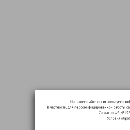
На нашем сайте мы используем cook
В частности, для персонифицированной работы с
Согласно ФЗ №152
Условия обра