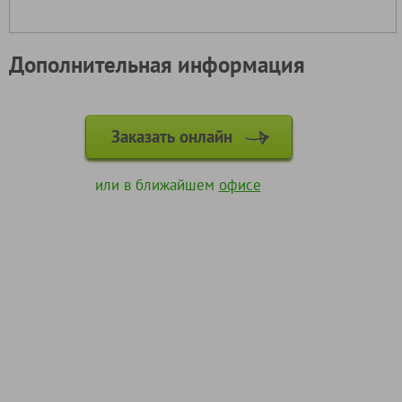
Дополнительная информация
Заказать онлайн
или в ближайшем
офисе