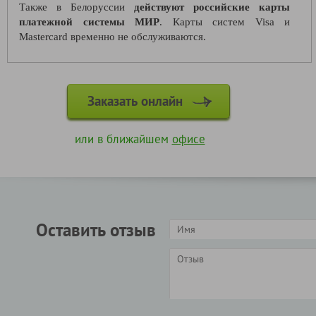
Также в Белоруссии
действуют российские карты
платежной системы МИР
. Карты систем Visa и
Mastercard временно не обслуживаются.
Заказать онлайн
или в ближайшем
офисе
Оставить отзыв