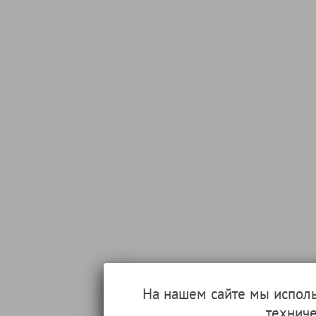
На нашем сайте мы испол
техниче