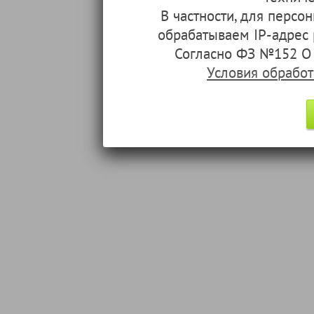
В частности, для перс
обрабатываем IP-адрес
Согласно ФЗ №152 О 
Условия обрабо