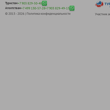
Туристам
+7 903 829-50-48
Агентствам
+7 499 130-57-28
+7 903 829-49-13
© 2013 - 2026 |
Политика конфиденциальности
Участник 