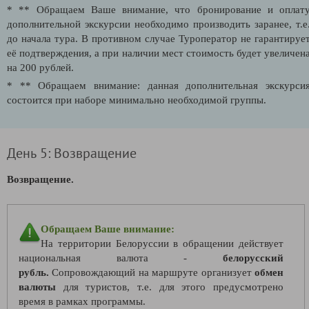
* ** Обращаем Ваше внимание, что бронирование и оплат
дополнительной экскурсии необходимо производить заранее, т.е
до начала тура. В противном случае Туроператор не гарантируе
её подтверждения, а при наличии мест стоимость будет увеличен
на 200 рублей.
* ** Обращаем внимание: данная дополнительная экскурси
состоится при наборе минимально необходимой группы.
День 5: Возвращение
Возвращение.
Обращаем Ваше внимание:
На территории Белоруссии в обращении действует
национальная валюта -
белорусский
рубль.
Сопровождающий на маршруте организует
обмен
валюты
для туристов, т.е. для этого предусмотрено
время в рамках программы.