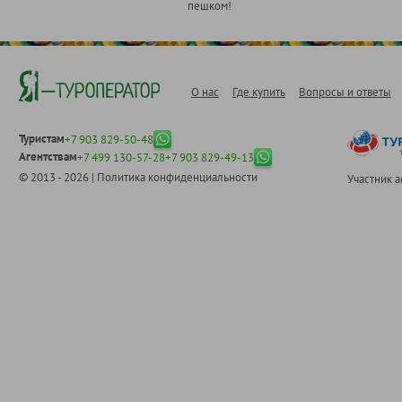
пешком!
О нас
Где купить
Вопросы и ответы
Туристам
+7 903 829-50-48
Агентствам
+7 499 130-57-28
+7 903 829-49-13
© 2013 - 2026 |
Политика конфиденциальности
Участник 