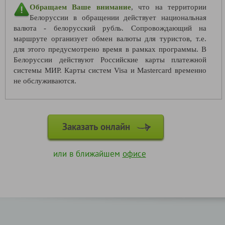
Обращаем Ваше внимание
, что на территории
Белоруссии в обращении действует национальная
валюта - белорусский рубль. Сопровождающий на
маршруте организует обмен валюты для туристов, т.е.
для этого предусмотрено время в рамках программы. В
Белоруссии действуют Российские карты платежной
системы МИР. Карты систем Visa и Mastercard временно
не обслуживаются.
Заказать онлайн
или в ближайшем
офисе