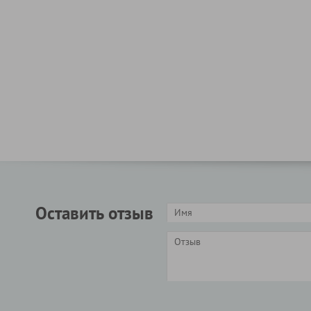
Оставить отзыв