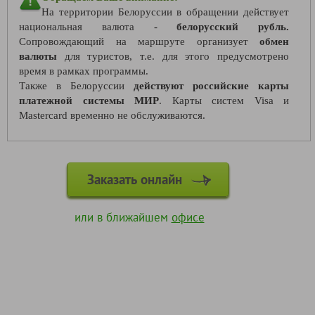
На территории Белоруссии в обращении действует
национальная валюта -
белорусский рубль.
Сопровождающий на маршруте организует
обмен
валюты
для туристов, т.е. для этого предусмотрено
время в рамках программы.
Также в Белоруссии
действуют российские карты
платежной системы МИР
. Карты систем Visa и
Mastercard временно не обслуживаются.
Заказать онлайн
или в ближайшем
офисе