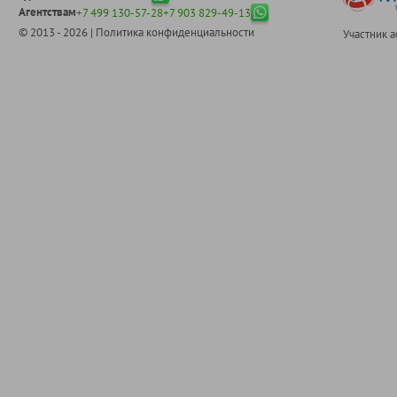
Агентствам
+7 499 130-57-28
+7 903 829-49-13
© 2013 - 2026 |
Политика конфиденциальности
Участник 