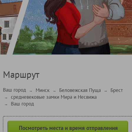
Маршрут
Ваш город
Минск
Беловежская Пуща
Брест
→
→
→
средневековые замки Мира и Несвижа
→
Ваш город
→
Посмотреть места и время отправления