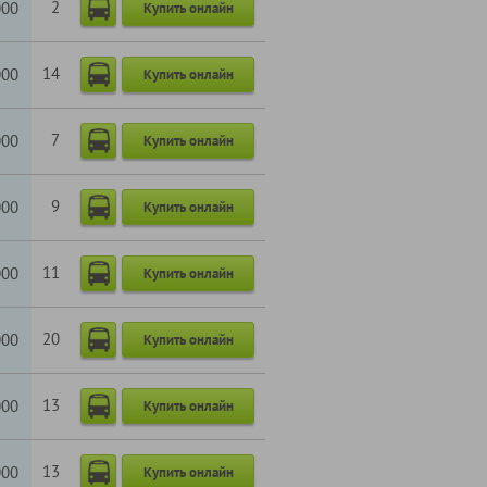
2
000
Купить онлайн
14
000
Купить онлайн
7
000
Купить онлайн
9
000
Купить онлайн
11
000
Купить онлайн
20
000
Купить онлайн
13
000
Купить онлайн
13
000
Купить онлайн