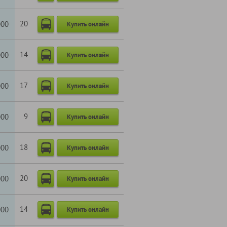
20
000
Купить онлайн
14
000
Купить онлайн
17
000
Купить онлайн
9
000
Купить онлайн
18
000
Купить онлайн
20
000
Купить онлайн
14
000
Купить онлайн