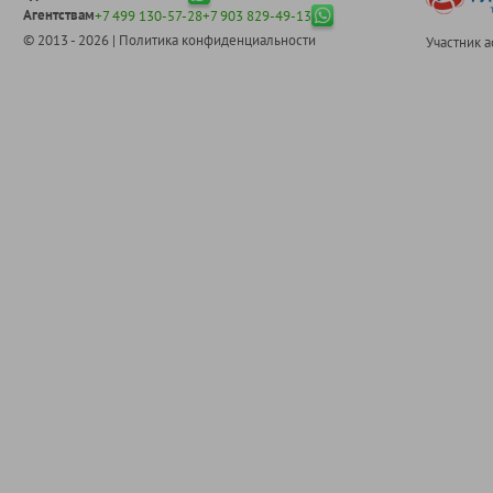
Агентствам
+7 499 130-57-28
+7 903 829-49-13
© 2013 - 2026 |
Политика конфиденциальности
Участник 