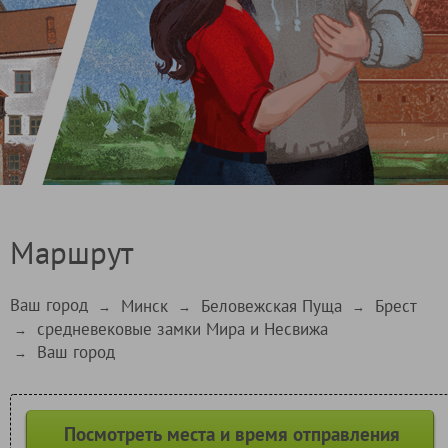
Маршрут
Ваш город
Минск
Беловежская Пуща
Брест
→
→
→
средневековые замки Мира и Несвижа
→
Ваш город
→
Посмотреть места и время отправления