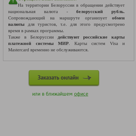
На территории Белоруссии в обращении действует
национальная валюта -
белорусский рубль.
Сопровождающий на маршруте организует
обмен
валюты
для туристов, т.е. для этого предусмотрено
время в рамках программы.
Также в Белоруссии
действуют российские карты
платежной системы МИР
. Карты систем Visa и
Mastercard временно не обслуживаются.
Заказать онлайн
или в ближайшем
офисе