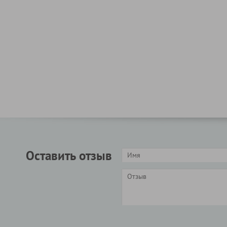
Оставить отзыв