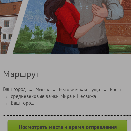
Маршрут
Ваш город
Минск
Беловежская Пуща
Брест
→
→
→
средневековые замки Мира и Несвижа
→
Ваш город
→
Посмотреть места и время отправления