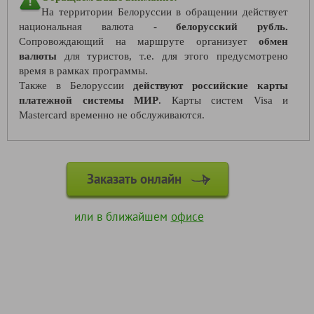
На территории Белоруссии в обращении действует
национальная валюта -
белорусский рубль.
Сопровождающий на маршруте организует
обмен
валюты
для туристов, т.е. для этого предусмотрено
время в рамках программы.
Также в Белоруссии
действуют российские карты
платежной системы МИР
. Карты систем Visa и
Mastercard временно не обслуживаются.
Заказать онлайн
или в ближайшем
офисе