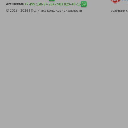
Агентствам
+7 499 130-57-28
+7 903 829-49-13
© 2013 - 2026 |
Политика конфиденциальности
Участник 