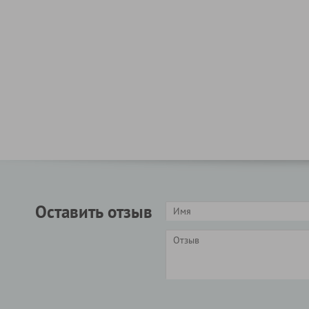
Оставить отзыв