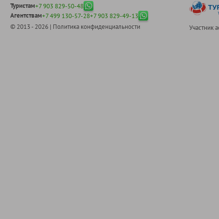
Туристам
+7 903 829-50-48
Агентствам
+7 499 130-57-28
+7 903 829-49-13
© 2013 - 2026 |
Политика конфиденциальности
Участник 