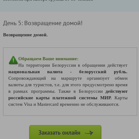
День 5: Возвращение домой!
Возвращение домой.
Обращаем Ваше внимание:
На территории Белоруссии в обращении действует
национальная валюта - белорусский рубль.
Сопровождающий на маршруте организует обмен
валюты для туристов, т.е. для этого предусмотрено время
в рамках программы. Также в Белоруссии
действуют
российские карты платежной системы МИР.
Карты
систем Visa и Mastercard временно не обслуживаются.
Заказать онлайн