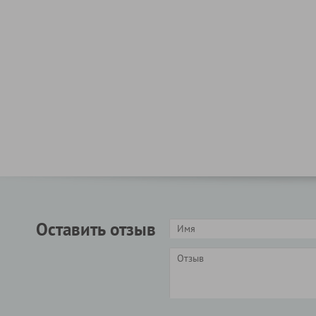
Оставить отзыв