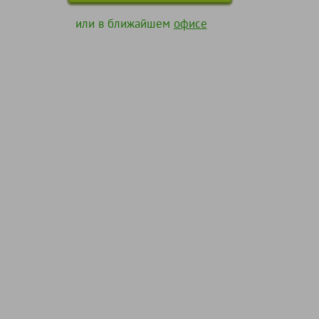
или в ближайшем
офисе