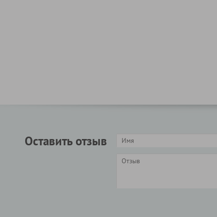
Оставить отзыв