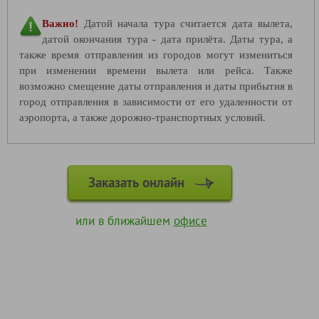
Важно!
Датой начала тура считается дата вылета,
датой окончания тура - дата прилёта. Даты тура, а
также время отправления из городов могут измениться
при изменении времени вылета или рейса. Также
возможно смещение даты отправления и даты прибытия в
город отправления в зависимости от его удаленности от
.
аэропорта, а также дорожно-транспортных условий
Заказать онлайн
или в ближайшем
офисе