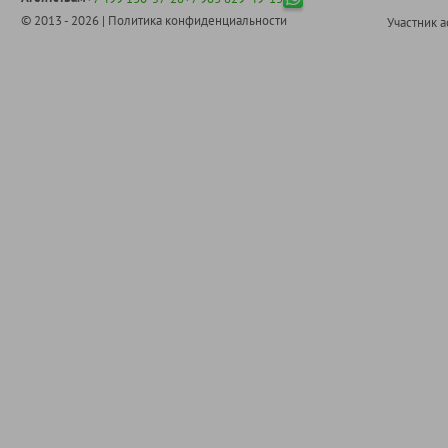
© 2013 - 2026 |
Политика конфиденциальности
Участник 