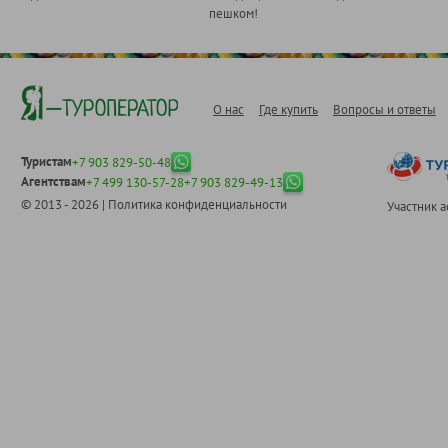
пешком!
О нас
Где купить
Вопросы и ответы
Туристам
+7 903 829-50-48
Агентствам
+7 499 130-57-28
+7 903 829-49-13
© 2013 - 2026 |
Политика конфиденциальности
Участник 