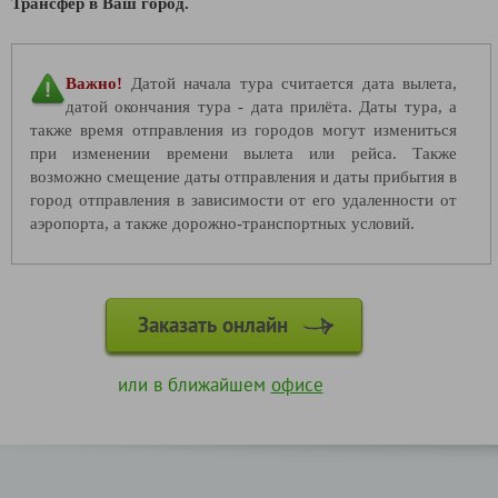
Трансфер в Ваш город.
Важно!
Датой начала тура считается дата вылета,
датой окончания тура - дата прилёта. Даты тура, а
также время отправления из городов могут измениться
при изменении времени вылета или рейса. Также
возможно смещение даты отправления и даты прибытия в
город отправления в зависимости от его удаленности от
аэропорта, а также дорожно-транспортных условий.
Заказать онлайн
или в ближайшем
офисе