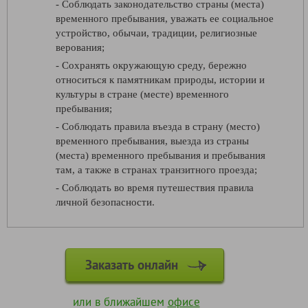
- Соблюдать законодательство страны (места)
временного пребывания, уважать ее социальное
устройство, обычаи, традиции, религиозные
верования;
- Сохранять окружающую среду, бережно
относиться к памятникам природы, истории и
культуры в стране (месте) временного
пребывания;
- Соблюдать правила въезда в страну (место)
временного пребывания, выезда из страны
(места) временного пребывания и пребывания
там, а также в странах транзитного проезда;
- Соблюдать во время путешествия правила
личной безопасности.
Заказать онлайн
или в ближайшем
офисе