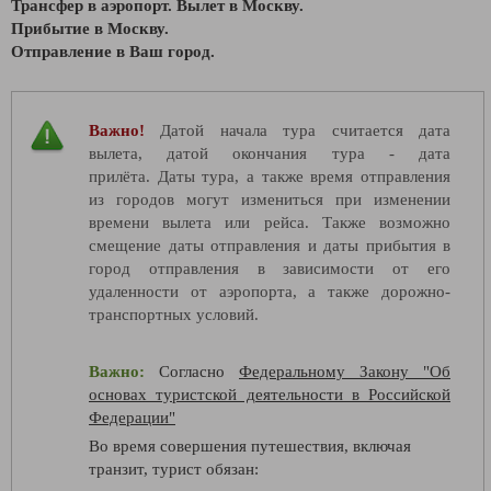
Трансфер в аэропорт. Вылет в Москву.
Прибытие в Москву.
Отправление в Ваш город.
Важно!
Датой начала тура считается дата
вылета, датой окончания тура - дата
прилёта. Даты тура, а также время отправления
из городов могут измениться при изменении
времени вылета или рейса. Также возможно
смещение даты отправления и даты прибытия в
город отправления в зависимости от его
удаленности от аэропорта, а также дорожно-
транспортных условий.
Важно:
Согласно
Федеральному Закону "Об
основах туристской деятельности в Российской
Федерации"
Во время совершения путешествия, включая
транзит, турист обязан: