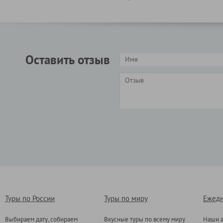
Оставить отзыв
Туры по России
Туры по миру
Ежедн
Выбираем дату, собираем
Вкусные туры по всему миру
Наши а