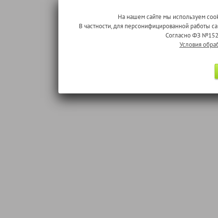
На нашем сайте мы используем cook
В частности, для персонифицированной работы с
Согласно ФЗ №152
Условия обра