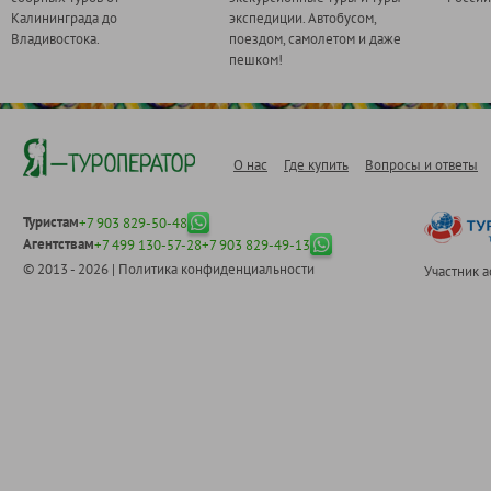
Калининграда до
экспедиции. Автобусом,
Владивостока.
поездом, самолетом и даже
пешком!
О нас
Где купить
Вопросы и ответы
Туристам
+7 903 829-50-48
Агентствам
+7 499 130-57-28
+7 903 829-49-13
© 2013 - 2026 |
Политика конфиденциальности
Участник 