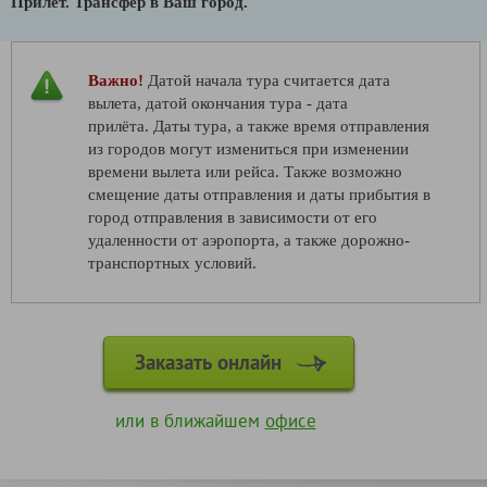
Прилёт.
Трансфер в Ваш город.
Важно!
Датой начала тура считается дата
вылета, датой окончания тура - дата
прилёта. Даты тура, а также время отправления
из городов могут измениться при изменении
времени вылета или рейса. Также возможно
смещение даты отправления и даты прибытия в
город отправления в зависимости от его
удаленности от аэропорта, а также дорожно-
транспортных условий.
Заказать онлайн
или в ближайшем
офисе