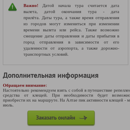
Важно!
Датой начала тура считается дата
вылета, датой окончания тура - дата
прилёта. Даты тура, а также время отправления
из городов могут измениться при изменении
времени вылета или рейса. Также возможно
смещение даты отправления и даты прибытия в
город отправления в зависимости от его
удаленности от аэропорта, а также дорожно-
транспортных условий.
Дополнительная информация
Обращаем внимание:
Настоятельно рекомендуем взять с собой в путешествие репелле
средства от клещей. При необходимости будет возможно
приобрести их на маршруте. На Алтае пик активности клещей - м
июль.
Заказать онлайн