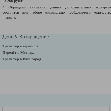
на 200 рублей.
* Обращаем внимание: данная дополнительная экскурси
состоится при наборе минимально необходимого количеств
человек.
День 6: Возвращение
Трансфер в аэропорт.
Перелёт в Москву.
Трансфер в Ваш город.