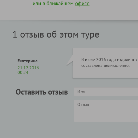
или в ближайшем
офисе
1 отзыв об этом туре
В июле 2016 года ездили в э
Екатерина
составлена великолепно.
21.12.2016
00:24
Оставить отзыв