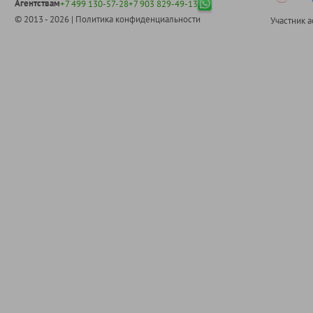
Агентствам
+7 499 130-57-28
+7 903 829-49-13
© 2013 - 2026 |
Политика конфиденциальности
Участник 