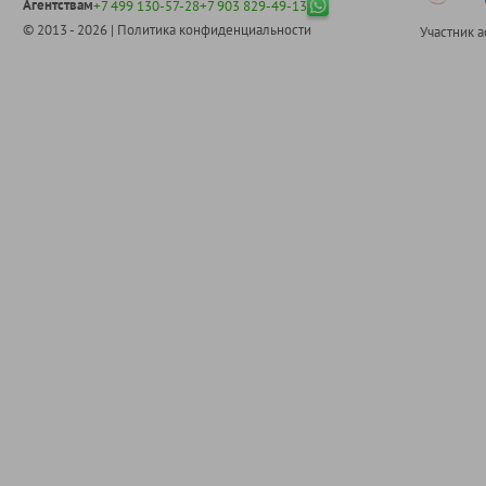
Агентствам
+7 499 130-57-28
+7 903 829-49-13
© 2013 - 2026 |
Политика конфиденциальности
Участник 