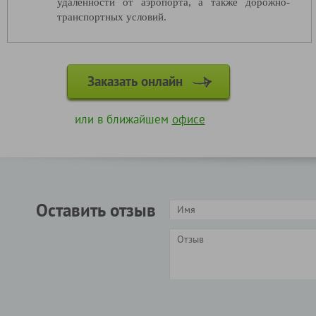
удаленности от аэропорта, а также дорожно-
транспортных условий.
Заказать онлайн
или в ближайшем
офисе
Оставить отзыв