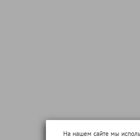
На нашем сайте мы испол