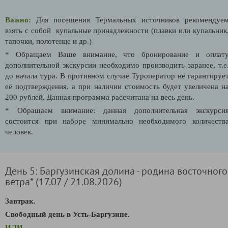
Важно:
Для посещения Термальных источников рекомендуе
взять с собой купальные принадлежности (плавки или купальник
тапочки, полотенце и др.)
* Обращаем Ваше внимание, что бронирование и оплат
дополнительной экскурсии необходимо производить заранее, т.е
до начала тура. В противном случае Туроператор не гарантируе
её подтверждения, а при наличии стоимость будет увеличена н
200 рублей. Данная программа рассчитана на весь день.
* Обращаем внимание: данная дополнительная экскурси
состоится при наборе минимально необходимого количеств
человек.
День 5: Баргузинская долина - родина восточного
ветра* (17.07 / 21.08.2026)
Завтрак.
Свободный день в Усть-Баргузине.
ИЛИ