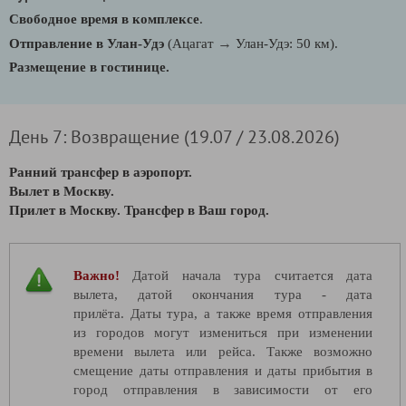
Свободное время в комплексе
.
→
Отправление в Улан-Удэ
(Ацагат
Улан-Удэ: 50 км).
Размещение в гостинице.
День 7: Возвращение (19.07 / 23.08.2026)
Ранний трансфер в аэропорт.
Вылет в Москву.
Прилет в Москву. Трансфер в Ваш город.
Важно!
Датой начала тура считается дата
вылета, датой окончания тура - дата
прилёта. Даты тура, а также время отправления
из городов могут измениться при изменении
времени вылета или рейса. Также возможно
смещение даты отправления и даты прибытия в
город отправления в зависимости от его