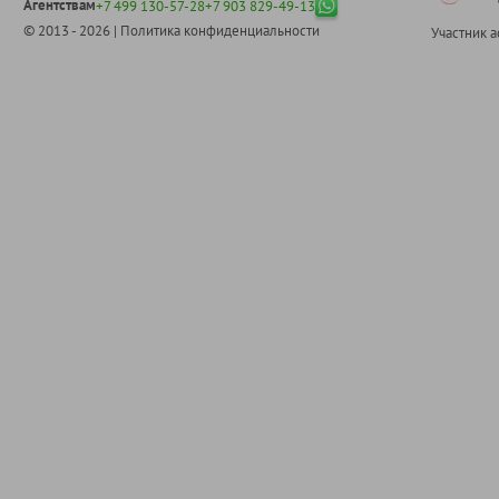
Агентствам
+7 499 130-57-28
+7 903 829-49-13
© 2013 - 2026 |
Политика конфиденциальности
Участник 