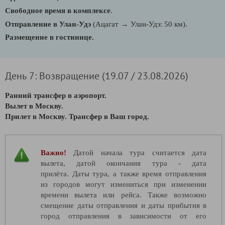
Свободное время в комплексе
.
→
Отправление в Улан-Удэ
(Ацагат
Улан-Удэ: 50 км).
Размещение в гостинице.
День 7: Возвращение (19.07 / 23.08.2026)
Ранний трансфер в аэропорт.
Вылет в Москву.
Прилет в Москву. Трансфер в Ваш город.
Важно!
Датой начала тура считается дата
вылета, датой окончания тура - дата
прилёта. Даты тура, а также время отправления
из городов могут измениться при изменении
времени вылета или рейса. Также возможно
смещение даты отправления и даты прибытия в
город отправления в зависимости от его