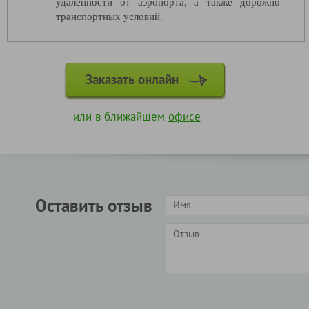
удаленности от аэропорта, а также дорожно-
транспортных условий.
Заказать онлайн
или в ближайшем
офисе
Оставить отзыв