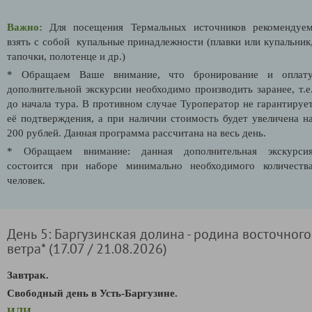
Важно:
Для посещения Термальных источников рекомендуе
взять с собой купальные принадлежности (плавки или купальник
тапочки, полотенце и др.)
* Обращаем Ваше внимание, что бронирование и оплат
дополнительной экскурсии необходимо производить заранее, т.е
до начала тура. В противном случае Туроператор не гарантируе
её подтверждения, а при наличии стоимость будет увеличена н
200 рублей. Данная программа рассчитана на весь день.
* Обращаем внимание: данная дополнительная экскурси
состоится при наборе минимально необходимого количеств
человек.
День 5: Баргузинская долина - родина восточного
ветра* (17.07 / 21.08.2026)
Завтрак.
Свободный день в Усть-Баргузине.
ИЛИ