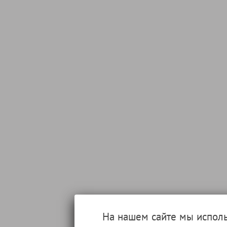
На нашем сайте мы испол