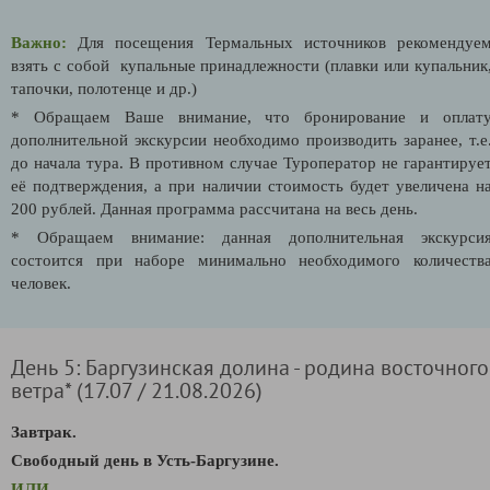
Важно:
Для посещения Термальных источников рекомендуе
взять с собой купальные принадлежности (плавки или купальник
тапочки, полотенце и др.)
* Обращаем Ваше внимание, что бронирование и оплат
дополнительной экскурсии необходимо производить заранее, т.е
до начала тура. В противном случае Туроператор не гарантируе
её подтверждения, а при наличии стоимость будет увеличена н
200 рублей. Данная программа рассчитана на весь день.
* Обращаем внимание: данная дополнительная экскурси
состоится при наборе минимально необходимого количеств
человек.
День 5: Баргузинская долина - родина восточного
ветра* (17.07 / 21.08.2026)
Завтрак.
Свободный день в Усть-Баргузине.
ИЛИ