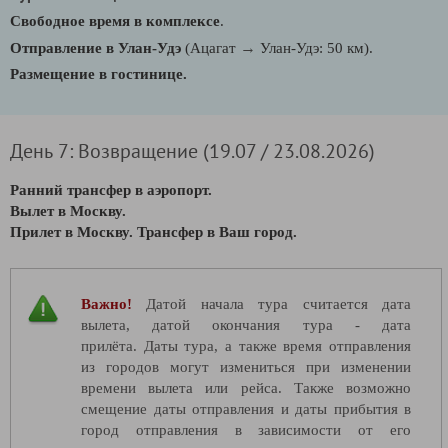
Свободное время в комплексе
.
→
Отправление в Улан-Удэ
(Ацагат
Улан-Удэ: 50 км).
Размещение в гостинице.
День 7: Возвращение (19.07 / 23.08.2026)
Ранний трансфер в аэропорт.
Вылет в Москву.
Прилет в Москву. Трансфер в Ваш город.
Важно!
Датой начала тура считается дата
вылета, датой окончания тура - дата
прилёта. Даты тура, а также время отправления
из городов могут измениться при изменении
времени вылета или рейса. Также возможно
смещение даты отправления и даты прибытия в
город отправления в зависимости от его