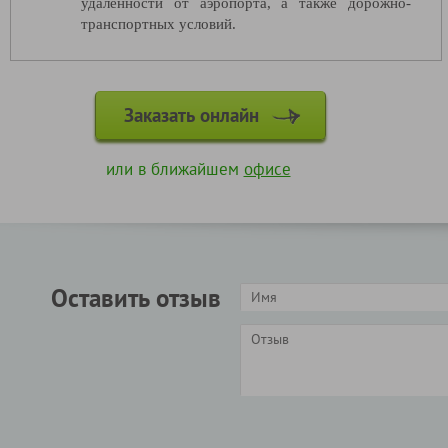
удаленности от аэропорта, а также дорожно-
транспортных условий.
Заказать онлайн
или в ближайшем
офисе
Оставить отзыв