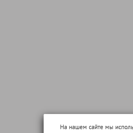
На нашем сайте мы испол