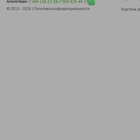
Агентствам
+7 499 130-57-28
+7 903 829-49-13
© 2013 - 2026 |
Политика конфиденциальности
Участник 