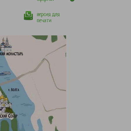
версия для
печати