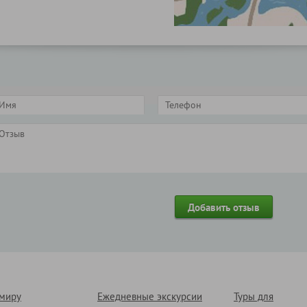
 миру
Ежедневные экскурсии
Туры для