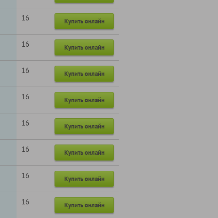
16
Купить онлайн
16
Купить онлайн
16
Купить онлайн
16
Купить онлайн
16
Купить онлайн
16
Купить онлайн
16
Купить онлайн
16
Купить онлайн