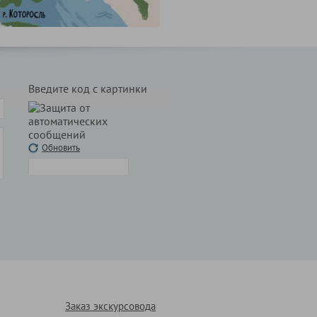
Введите код с картинки
Обновить
Заказ экскурсовода