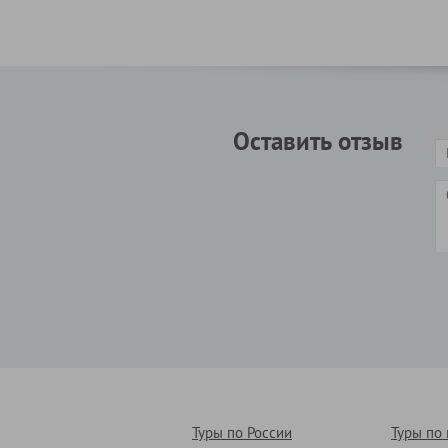
Оставить отзыв
Туры по России
Туры по