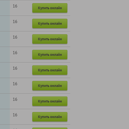
16
Купить онлайн
16
Купить онлайн
16
Купить онлайн
16
Купить онлайн
16
Купить онлайн
16
Купить онлайн
16
Купить онлайн
16
Купить онлайн