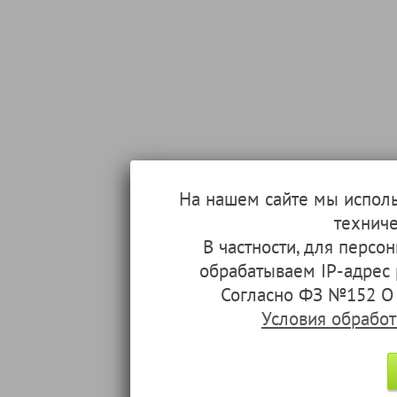
На нашем сайте мы испол
техниче
В частности, для перс
обрабатываем IP-адрес
Согласно ФЗ №152 О 
Условия обрабо