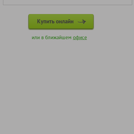
Купить онлайн
или в ближайшем
офисе