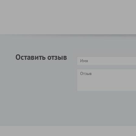
Оставить отзыв