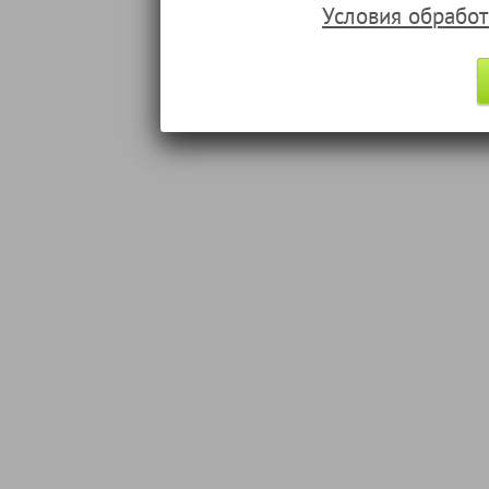
Условия обрабо