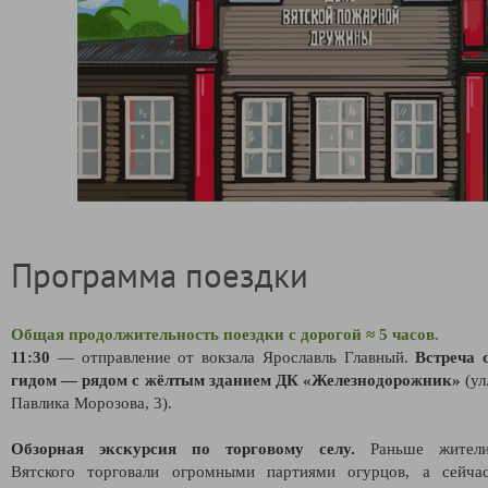
Программа поездки
Общая продолжительность поездки с дорогой ≈ 5 часов.
11:30
— отправление от вокзала Ярославль Главный.
Встреча 
гидом — рядом с жёлтым зданием ДК «Железнодорожник»
(ул
Павлика Морозова, 3).
Обзорная экскурсия по торговому селу.
Раньше жител
Вятского торговали огромными партиями огурцов, а сейча