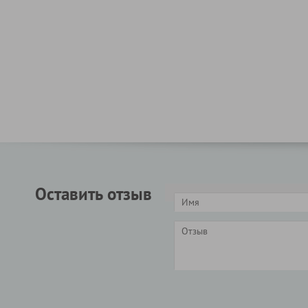
Оставить отзыв