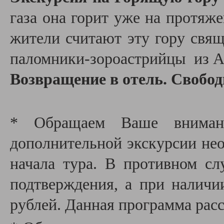
газа о
на горит уже на протяж
жители считают эту гору свя
паломники-зороастрийцы из А
Возвращение в отель. Свобод
* Обращаем Ваше внимани
дополнительной экскурсии необ
начала тура. В противном сл
подтверждения, а при наличи
рублей. Данная программа расс