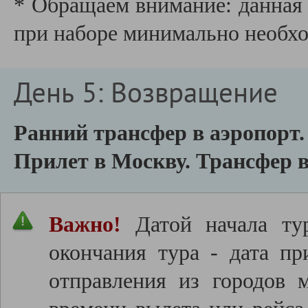
* Обращаем внимание: данная 
при наборе минимально необхо
День 5: Возвращение
Ранний трансфер в аэропорт.
Прилет в Москву. Трансфер 
Важно!
Датой начала тур
окончания тура - дата пр
отправления из городов 