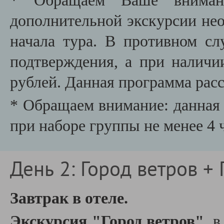
* Обращаем Ваше внимани
дополнительной экскурсии необ
начала тура. В противном сл
подтверждения, а при наличи
рублей. Данная программа расс
* Обращаем внимание: данная 
при наборе группы не менее 4 
День 2: Город ветров + 
Завтрак в отеле.
Экскурсия "Город ветров"
, 