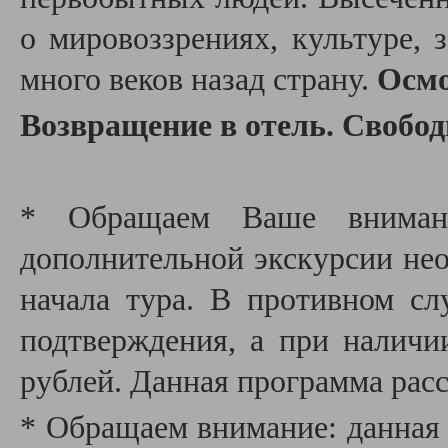
о мировоззрениях, культуре, 
много веков назад страну.
Осмо
Возвращение в отель. Свобод
* Обращаем Ваше внимани
дополнительной экскурсии необ
начала тура. В противном сл
подтверждения, а при наличи
рублей. Данная программа расс
* Обращаем внимание: данная 