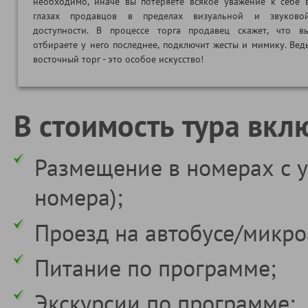
необходимо, иначе вы потеряете всякое уважение к себе 
глазах продавцов в пределах визуальной и звуково
доступности. В процессе торга продавец скажет, что в
отбираете у него последнее, подключит жесты и мимику. Вед
восточный торг - это особое искусство!
В стоимость тура вкл
Размещение в номерах с у
номера);
Проезд на автобусе/микро
Питание по программе;
Экскурсии по программе;