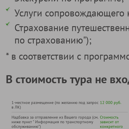
Услуги сопровождающего 
Страхование путешественн
по страхованию");
* в соответствии с программ
В стоимость тура не вхо
1-местное размещение (по желанию под запрос
12 000 руб.
в ЛК)
Надбавка за отправление из Вашего города (см.
Стоимость
ниже пункт " Информация по транспортному
зависит от
обслуживанию")
конкретного