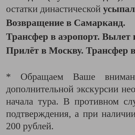
остатки династической
усыпал
Возвращение в Самарканд.
Трансфер в аэропорт. Вылет 
Прилёт в Москву. Трансфер в
* Обращаем Ваше внимани
дополнительной экскурсии необ
начала тура. В противном сл
подтверждения, а при наличии
200 рублей.