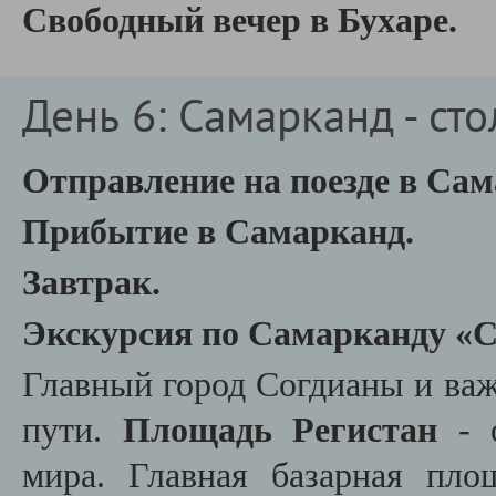
Свободный вечер в Бухаре.
День 6: Самарканд - ст
Отправление на поезде в Сам
Прибытие в Самарканд.
Завтрак.
Экскурсия по Самарканду «
Главный город Согдианы и ва
пути.
Площадь Регистан
- о
мира. Главная базарная пл