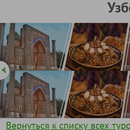
Узб
Вернуться к списку всех тур