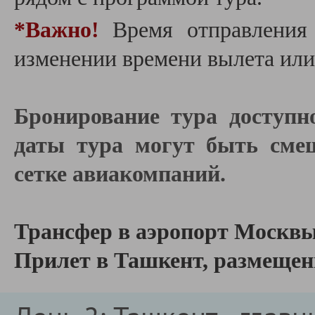
*Важно!
Время отправления 
изменении времени вылета или
Бронирование тура доступн
даты тура могут быть смещ
сетке авиакомпаний.
Трансфер в аэропорт Москвы
Прилет в Ташкент, размещени