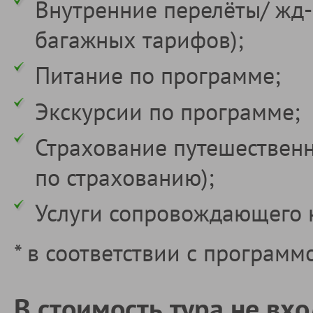
Внутренние перелёты/ жд
багажных тарифов);
Питание по программе;
Экскурсии по программе;
Страхование путешествен
по страхованию);
Услуги сопровождающего 
* в соответствии с программ
В стоимость тура не вхо