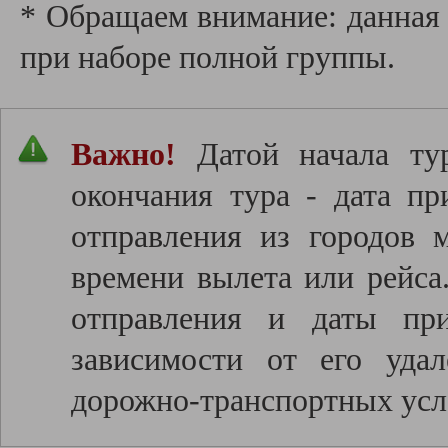
* Обращаем внимание: данная 
при наборе полной группы.
Важно!
Датой начала тур
окончания тура - дата пр
отправления из городов 
времени вылета или рейса
отправления и даты пр
зависимости от его удал
дорожно-транспортных усл