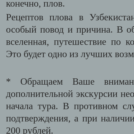
конечно, плов.
Рецептов плова в Узбекист
особый повод и причина. В о
вселенная, путешествие по к
Это будет одно из лучших воз
* Обращаем Ваше внимани
дополнительной экскурсии необ
начала тура. В противном сл
подтверждения, а при наличии
200 рублей.