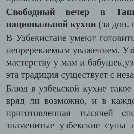
Свободный вечер в Та
национальной кухни
(за доп. 
В Узбекистане умеют готовить
непререкаемым уважением. Уз
мастерству у мам и бабушек,у
эта традиция существует с нез
Блюд в узбекской кухне такое
вряд ли возможно, и в кажд
приготовленная тысячей с
знаменитые узбекские супы 