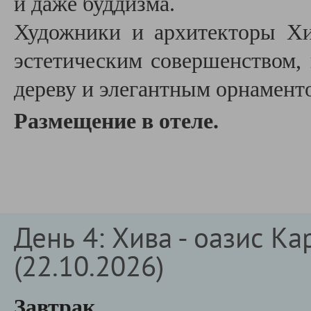
и даже буддизма.
Художники и архитекторы Хи
эстетическим совершенством,
дереву и элегантным орнамент
Размещение в отеле.
День 4: Хива - оазис К
(22.10.2026)
Завтрак.