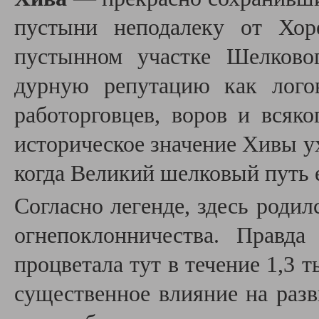
пустыни неподалеку от Хор
пустынном участке Шелково
дурную репутацию как лого
работорговцев, воров и всяко
историческое значение Хивы ух
когда Великий шелковый путь 
Согласно легенде, здесь родил
огнепоклонничества. Правда
процветала тут в течение 1,3 ты
существенное влияние на разв