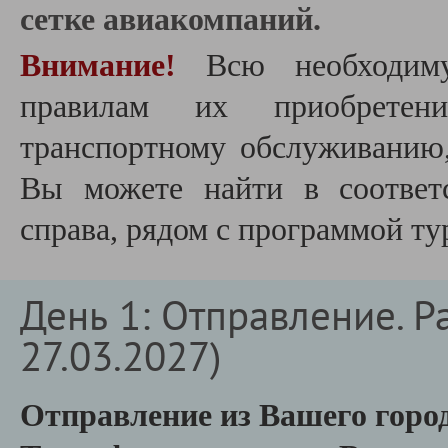
сетке авиакомпаний.
Внимание!
Всю необходим
правилам их приобретен
транспортному обслуживанию
Вы можете найти в соответ
справа, рядом с программой ту
День 1: Отправление. Ра
27.03.2027)
Отправление из Вашего город