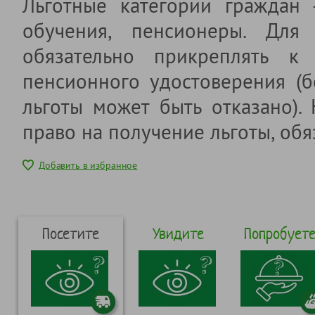
Льготные категории граждан
обучения, пенсионеры. Для 
обязательно прикреплять к 
пенсионного удостоверения (б
льготы может быть отказано).
право на получение льготы, обя
Добавить в избранное
Посетите
Увидите
Попробует