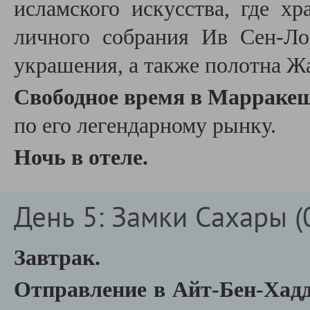
исламского искусства, где хр
личного собрания Ив Сен-Ло
украшения, а также полотна Ж
Свободное время в Марраке
по его легендарному рынку.
Ночь в отеле.
День 5: Замки Сахары (0
Завтрак.
Отправление в Айт-Бен-Хад