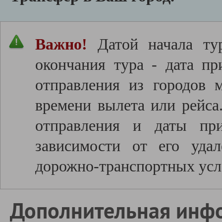
Важно!
Датой начала тур
окончания тура - дата пр
отправления из городов 
времени вылета или рейса
отправления и даты пр
зависимости от его удал
дорожно-транспортных усл
Дополнительная инф