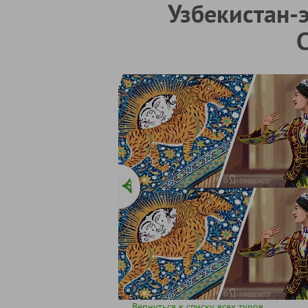
Узбекистан-
Вернуться к списку всех туров