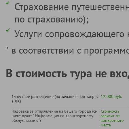
Страхование путешествен
по страхованию);
Услуги сопровождающего 
* в соответствии с программ
В стоимость тура не вхо
1-местное размещение (по желанию под запрос
12 000 руб.
в ЛК)
Надбавка за отправление из Вашего города (см.
Стоимость
ниже пункт " Информация по транспортному
зависит от
обслуживанию")
конкретного
места