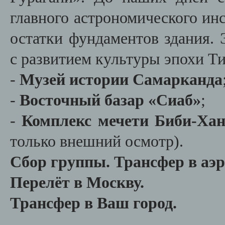
главного астрономического инс
остатки фундаментов здания. 
с развитием культуры эпохи Т
-
Музей истории Самарканда
-
Восточный базар «Сиаб»
;
-
Комплекс мечети Биби-Ха
только внешний осмотр).
Сбор группы.
Трансфер в аэр
Перелёт в Москву.
Трансфер в Ваш город.