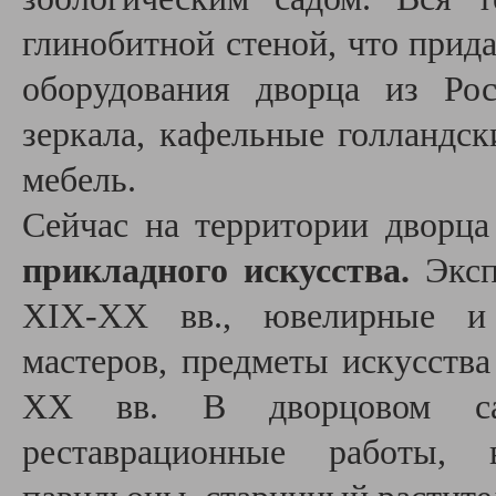
глинобитной стеной, что прида
оборудования дворца из Ро
зеркала, кафельные голландск
мебель.
Сейчас на территории дворца
прикладного искусства.
Эксп
XIX-XX вв., ювелирные и 
мастеров, предметы искусств
XX вв. В дворцовом са
реставрационные работы, в