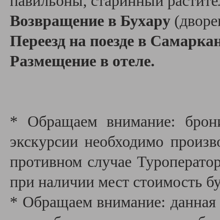
павильоны, старинный растит
Возвращение в Бухару
(двор
Переезд на поезде в Самаркан
Размещение в отеле.
* Обращаем внимание: брон
экскурсии необходимо производ
противном случае Туроператор
при наличии мест стоимость бу
* Обращаем внимание: данная 