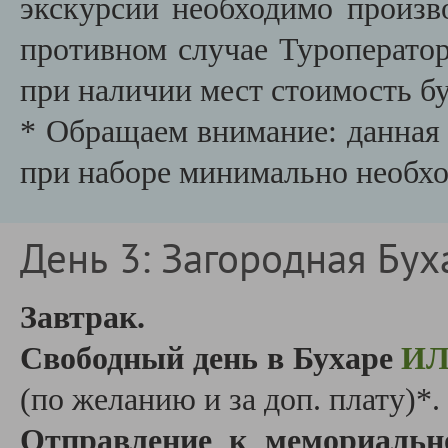
экскурсии необходимо производ
противном случае Туроператор
при наличии мест стоимость бу
* Обращаем внимание: данная 
при наборе минимально необх
День 3: Загородная Бух
Завтрак.
Свободный день в Бухаре
И
(по желанию и за доп. плату)*.
Отправление к
мемориальн