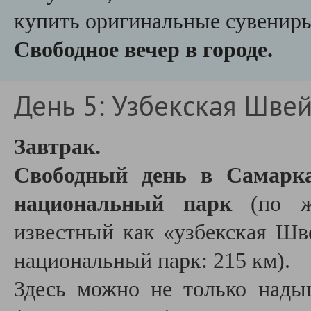
купить оригинальные сувенир
Свободное вечер в городе.
День 5: Узбекская Шве
Завтрак.
Свободный день в Самар
национальный парк
(по же
известный как
«
узбекская Шв
национальный парк: 215 км).
Здесь можно не только нады