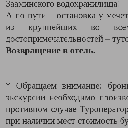
Зааминского водохранилища!
А по пути – остановка у меч
из крупнейших во все
достопримечательностей – туто
Возвращение в отель.
* Обращаем внимание: брон
экскурсии необходимо производ
противном случае Туроператор
при наличии мест стоимость бу