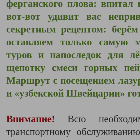
ферганского плова: впитал 
вот-вот удивит вас непри
секретным рецептом: берём
оставляем только самую м
туров и напоследок для лё
щепотку смеси горных пей
Маршрут с посещением лазу
и «узбекской Швейцарии» го
Внимание!
Всю необходим
транспортному обслуживанию