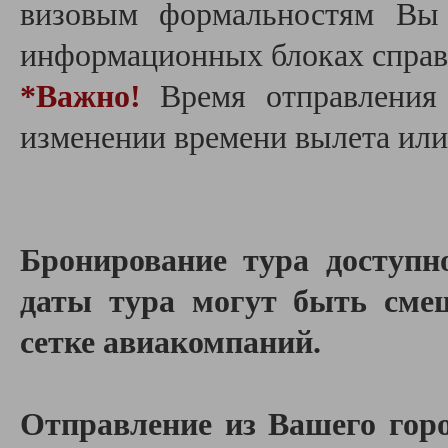
визовым формальностям Вы 
информационных блоках справа
*Важно!
Время отправления 
изменении времени вылета или
Бронирование тура доступн
даты тура могут быть смещ
сетке авиакомпаний.
Отправление из Вашего гор