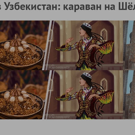
 Узбекистан: караван на Ш