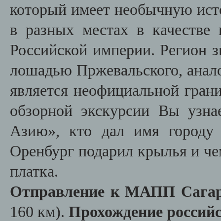
который имеет необычную исто
в разных местах в качестве 
Российской империи. Регион 
лошадью Пржевальского, анало
является неофициальной гран
обзорной экскурсии Вы узна
Азию», кто дал имя городу 
Оренбург подарил крылья и че
платка.
Отправление к МАПП Сага
160 км).
Прохождение российс