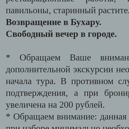
павильоны, старинный растит
Возвращение в Бухару.
Свободный вечер в городе.
* Обращаем Ваше внимани
дополнительной экскурсии необ
начала тура. В противном сл
подтверждения, а при брони
увеличена на 200 рублей.
* Обращаем внимание: данная 
при наборе минимально необх