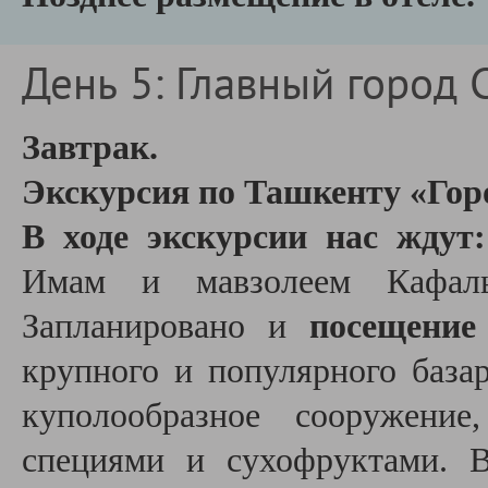
День 5: Главный город 
Завтрак.
Экскурсия по Ташкенту «Гор
В ходе экскурсии нас ждут:
Имам и мавзолеем Кафаль
Запланировано и
посещение
крупного и популярного база
куполообразное сооружение
специями и сухофруктами. 