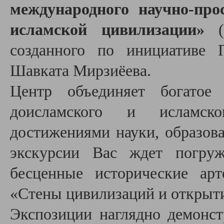
международного научно-про
исламской цивилизации»
(п
созданного по инициативе 
Шавката Мирзиёева.
Центр объединяет богатое 
доисламского и исламск
достижениями науки, образов
экскурсии Вас ждет погруж
бесценные исторические арт
«Стены цивилизаций и открыт
Экспозиции наглядно демонст