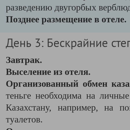
разведению двугорбых верблю
Позднее размещение в отеле.
День 3: Бескрайние сте
Завтрак.
Выселение из отеля.
Организованный обмен каза
теньге необходима на личны
Казахстану, например, на по
туалетов.