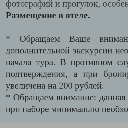
фотографий и прогулок, особен
Размещение в отеле.
* Обращаем Ваше внимани
дополнительной экскурсии необ
начала тура. В противном сл
подтверждения, а при брони
увеличена на 200 рублей.
* Обращаем внимание: данная 
при наборе минимально необх