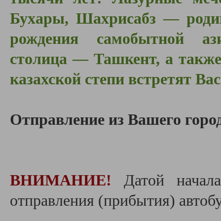
Бухары, Шахрисабз — роди
рождения самобытной ази
столица — Ташкент, а также
казахской степи встретят Вас
Отправление из Вашего город
ВНИМАНИЕ!
Датой начала
отправления (прибытия) автобу