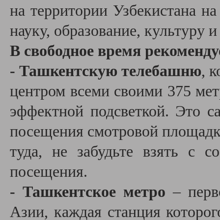
на территории Узбекистана на
науку, образование, культуру 
В свободное время рекоменду
- Ташкентскую телебашню
, 
центром всеми своими 375 метр
эффектной подсветкой. Это с
посещения смотровой площадк
туда, не забудьте взять с с
посещения.
- Ташкентское метро
– перв
Азии, каждая станция которог