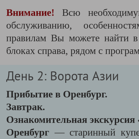
Внимание!
Всю необходиму
обслуживанию, особеннос
правилам Вы можете найти 
блоках справа, рядом с програ
День 2: Ворота Азии
Прибытие в Оренбург.
Завтрак.
Ознакомительная экскурсия 
Оренбург
— старинный купеч