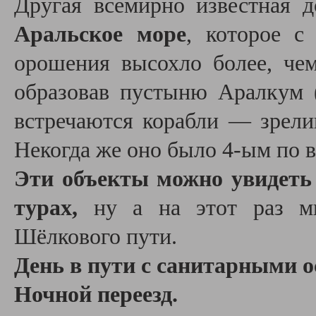
Другая всемирно известная 
Аральское море
, которое с
орошения высохло более, че
образовав пустыню Аралкум 
встречаются корабли — зрели
Некогда же оно было 4-ым по в
Эти объекты можно увидеть
турах,
ну а на этот раз м
Шёлкового пути.
День в пути с санитарными о
Ночной переезд.