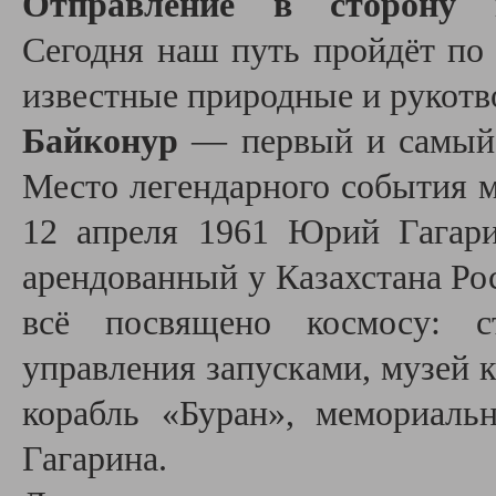
Отправление в сторону ка
Сегодня наш путь пройдёт по 
известные природные и рукотв
Байконур
— первый и самый 
Место легендарного события м
12 апреля 1961 Юрий Гагари
арендованный у Казахстана Рос
всё посвящено космосу: с
управления запусками, музей 
корабль «Буран», мемориал
Гагарина.