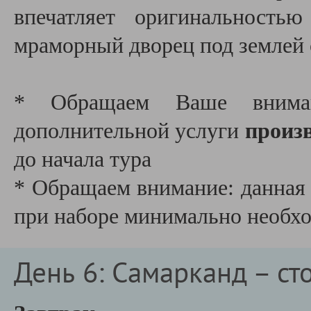
впечатляет оригинальность
мраморный дворец под землей 
* Обращаем Ваше вним
дополнительной услуги
произ
до начала тура
* Обращаем внимание: данная 
при наборе минимально необх
День 6: Самарканд – с