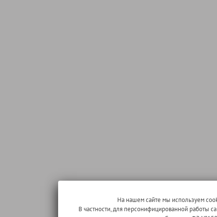
На нашем сайте мы используем cook
В частности, для персонифицированной работы с