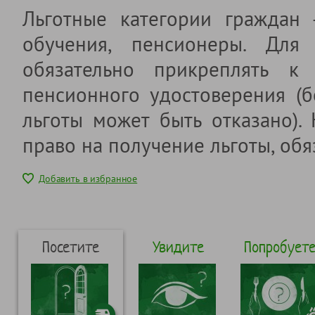
Льготные категории граждан
обучения, пенсионеры. Для 
обязательно прикреплять к 
пенсионного удостоверения (б
льготы может быть отказано).
право на получение льготы, обя
Добавить в избранное
Посетите
Увидите
Попробует