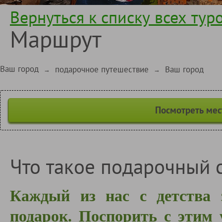
Вернуться к списку всех тур
Маршрут
Ваш город
подарочное путешествие
Ваш город
→
→
Посмотреть мес
Что такое подарочный 
Каждый из нас с детства 
подарок. Поспорить с этим 