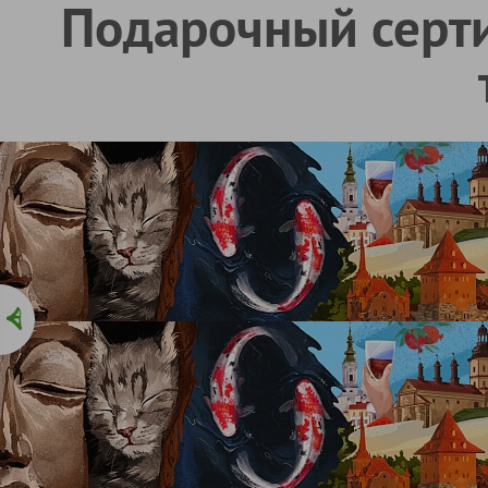
Подарочный серт