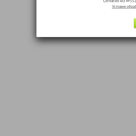
Согласно ФЗ №152
Условия обра