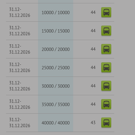
31.12-
44
/
10000
10000
31.12.2026
31.12-
44
/
15000
15000
31.12.2026
31.12-
44
/
20000
20000
31.12.2026
31.12-
44
/
25000
25000
31.12.2026
31.12-
44
/
30000
30000
31.12.2026
31.12-
44
/
35000
35000
31.12.2026
31.12-
43
/
40000
40000
31.12.2026