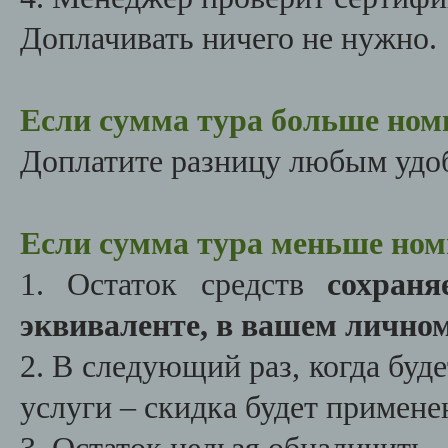
Доплачивать ничего не нужно.
Если сумма тура больше ном
Доплатите разницу любым удоб
Если сумма тура меньше ном
1. Остаток средств
сохран
эквиваленте, в вашем лично
2. В следующий раз, когда буд
услуги – скидка будет примене