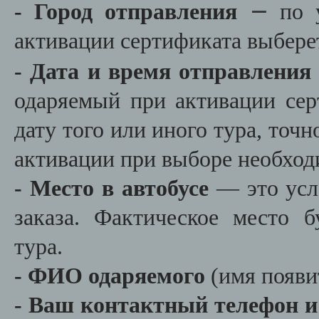
—
- Город отправления
по 
активации сертификата выберет
- Дата и время отправления
одаряемый при активации сер
дату того или иного тура, точн
активации при выборе необход
- Место в автобусе
— это усл
заказа. Фактическое место 
тура.
- ФИО одаряемого
(имя появит
- Ваш контактный телефон и