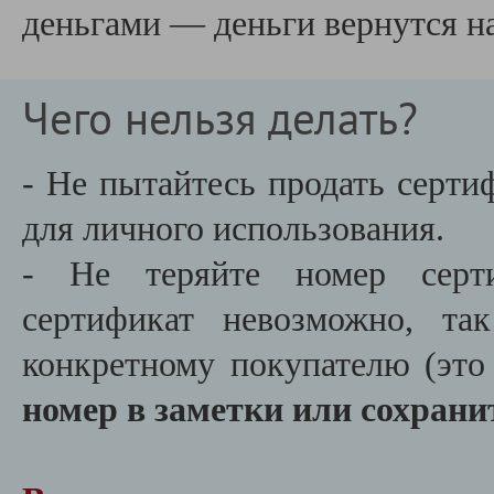
деньгами — деньги вернутся на
Чего нельзя делать?
- Не пытайтесь продать серти
для личного использования.
- Не теряйте номер серти
сертификат невозможно, т
конкретному покупателю (эт
номер в заметки или сохрани