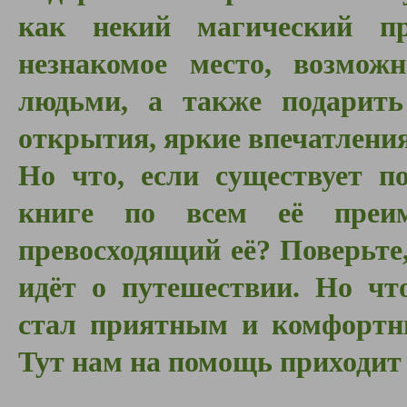
как некий магический пр
незнакомое место, возмож
людьми, а также подарить
открытия, яркие впечатлени
Но что, если существует п
книге по всем её преи
превосходящий её? Поверьте,
идёт о путешествии. Но чт
стал приятным и комфортны
Тут нам на помощь приходит