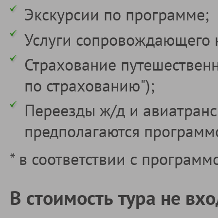
Экскурсии по программе;
Услуги сопровождающего 
Страхование путешественн
по страхованию");
Переезды ж/д и авиатранс
предполагаются программо
* в соответствии с программ
В стоимость тура не вхо