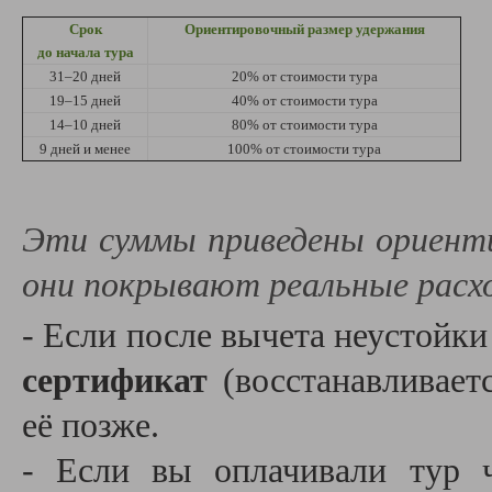
Срок
Ориентировочный размер удержания
до начала тура
31–20 дней
20% от стоимости тура
19–15 дней
40% от стоимости тура
14–10 дней
80% от стоимости тура
9 дней и менее
100% от стоимости тура
Эти суммы приведены ориент
они покрывают реальные расх
- Если после вычета неустойки
сертификат
(восстанавливаетс
её позже.
- Если вы оплачивали тур ч