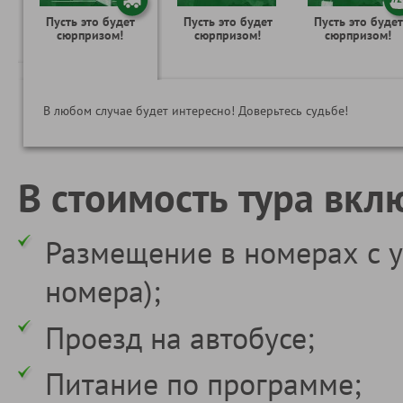
Пусть это будет
Пусть это будет
Пусть это будет
сюрпризом!
сюрпризом!
сюрпризом!
В любом случае будет интересно! Доверьтесь судьбе!
В стоимость тура вкл
Размещение в номерах с у
номера);
Проезд на автобусе;
Питание по программе;