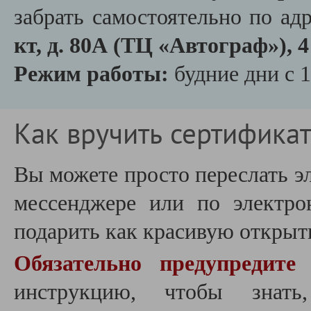
забрать самостоятельно по ад
кт, д. 80А (ТЦ «Автограф»), 4 
Режим работы:
будние дни с 1
Как вручить сертификат
Вы можете просто переслать э
мессенджере или по электро
подарить как красивую открыт
Обязательно предупредите 
инструкцию, чтобы знать