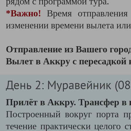
рядом с программой тура.
*Важно!
Время отправления 
изменении времени вылета или
Отправление из Вашего город
Вылет в Аккру с пересадкой 
День 2: Муравейник (08.
Прилёт в Аккру. Трансфер в 
Построенный вокруг порта п
течение практически целого 