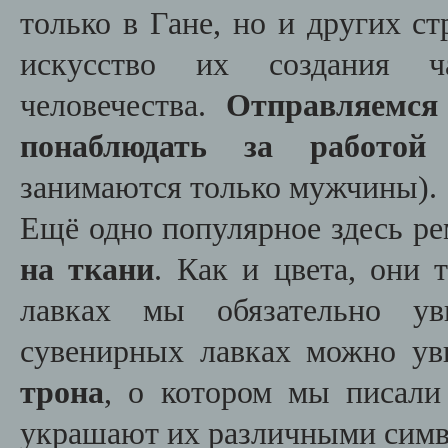
только в Гане, но и других 
искусство их создания ча
человечества.
Отправляемся
понаблюдать за работой 
занимаются только мужчины).
Ещё одно популярное здесь р
на ткани
. Как и цвета, они
лавках мы обязательно у
сувенирных лавках можно у
трона
, о котором мы писали
украшают их различными симв