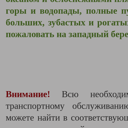
горы и водопады, полные п
больших, зубастых и рогаты
пожаловать на западный бере
Внимание!
Всю необходим
транспортному обслуживан
можете найти в соответствую