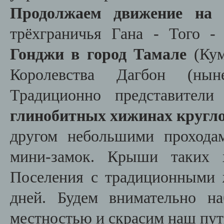
Продолжаем движение на 
трёхграничья Гана - Того -
Гонджи в город Тамале
(Кум
Королевства Дагбон (нын
Традиционно представител
глинобитных хижинах кругл
другом небольшими прохода
мини-замок. Крыши таких 
Поселения с традиционными
дней. Будем внимательно н
местностью и скрасим наш пут