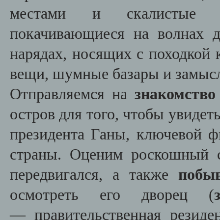
местами и скалистые бе
покачивающиеся на волнах 
нарядах, носящих с походкой 
вещи, шумные базары и замыс
Отправляемся на
знакомство
остров для того, чтобы увиде
президента Ганы, ключевой ф
страны. Оценим роскошный 
передвигался, а также
побы
осмотреть его дворец (
— правительственная резид