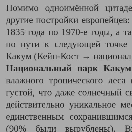
Помимо одноимённой цитаде
другие постройки европейцев
1835 года по 1970-е годы, а 
по пути к следующей точке
Какум (Кейп-Кост →
националь
Национальный парк Какум
влажного тропического леса
густой, что даже солнечный с
действительно уникальное ме
единственным сохранившимся
(90% были вырублены). Вх