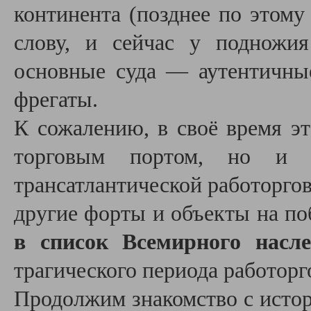
континента (позднее по этому
слову, и сейчас у подножия
основные суда — аутентичны
фрегаты.
К сожалению, в своё время э
торговым портом, но и 
трансатлантической работоргов
другие форты и объекты на по
в список Всемирного нас
трагического периода работорг
Продолжим знакомство с истор