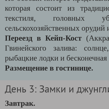
которая состоит из традиц
текстиля, головных уб
сельскохозяйственных орудий 
Переезд в Кейп-Кост
(Аккра
Гвинейского залива: солнц
рыбацкие лодки и бесконечная 
Размещение в гостинице.
День 3: Замки и джунгли
Завтрак.