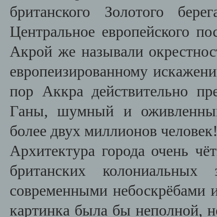
британского Золотого бере
Центральное европейского по
Акрой же называли окрестнос
европеизированному искажению
пор Аккра действительно пре
Ганы, шумный и оживленный
более двух миллионов человек
Архитектура города очень чёт
британских колониальных
современными небоскрёбами 
картинка была бы неполной, 