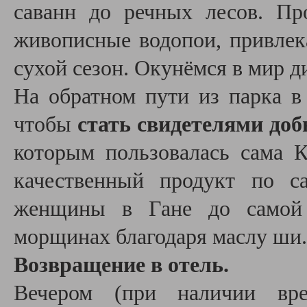
саванн до речных лесов. Пр
живописные водопои, привле
сухой сезон. Окунёмся в мир 
На обратном пути из парка в
чтобы
стать свидетелями до
которым пользовалась сама
качественный продукт по с
женщины в Гане до самой 
морщинах благодаря маслу ши.
Возвращение в отель.
Вечером (при наличии в