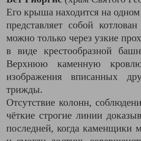
Его крыша находится на одном 
представляет собой котлован
можно только через узкие прох
в виде крестообразной башн
Верхнюю каменную кровлю
изображения вписанных дру
трижды.
Отсутствие колонн, соблюден
чёткие строгие линии доказыв
последней, когда каменщики м