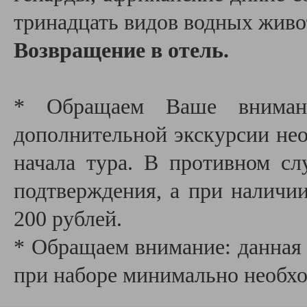
тринадцать видов водных живо
Возвращение в отель.
* Обращаем Ваше внимани
дополнительной экскурсии необ
начала тура. В противном сл
подтверждения, а при наличии
200 рублей.
* Обращаем внимание: данная 
при наборе минимально необх