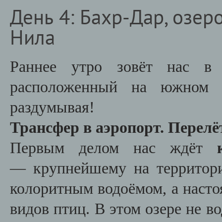
День 4: Бахр-Дар, озер
Нила
Раннее утро зовёт нас в
расположенный на южном б
раздумывая!
Трансфер в аэропорт. Перелё
Первым делом нас ждёт
— крупнейшему на территори
колоритным водоёмом, а насто
видов птиц. В этом озере не в