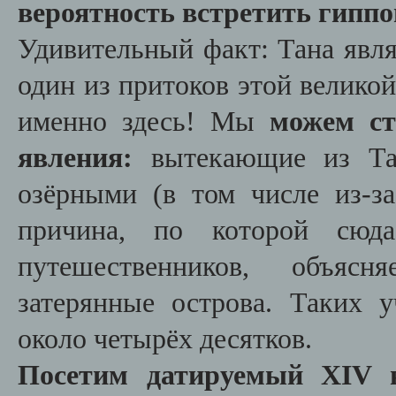
вероятность встретить гиппо
Удивительный факт: Тана явля
один из притоков этой великой
именно здесь! Мы
можем ст
явления:
вытекающие из Та
озёрными (в том числе из-з
причина, по которой сюда
путешественников, объяс
затерянные острова. Таких 
около четырёх десятков.
Посетим датируемый XIV 