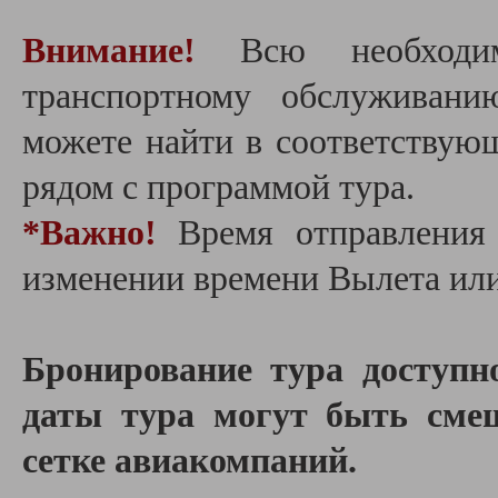
Внимание!
Всю необходи
транспортному обслуживан
можете найти в соответствую
рядом с программой тура.
*Важно!
В
ремя отправления
изменении времени Вылета или
Бронирование тура доступн
даты тура могут быть смещ
сетке авиакомпаний.