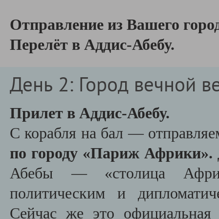
Отправление из Вашего горо
Перелёт в Аддис-Абебу.
День 2: Город вечной в
Прилет в Аддис-Абебу.
С корабля на бал — отправляе
по городу «Париж Африки».
Абебы — «столица Афри
политическим и дипломатич
Сейчас же это официальная