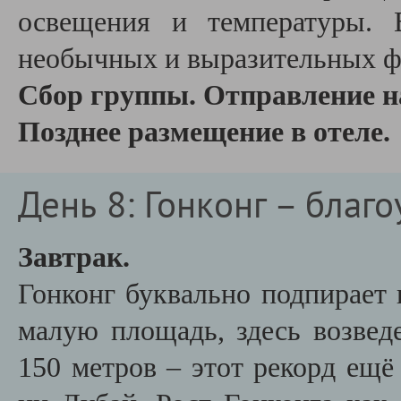
освещения и температуры. 
необычных и выразительных ф
Сбор группы. Отправление н
Позднее размещение в отеле.
День 8: Гонконг – благ
Завтрак.
Гонконг буквально подпирает 
малую площадь, здесь возвед
150 метров – этот рекорд ещ