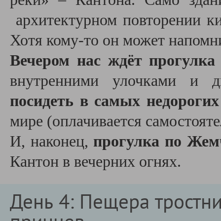
архитектурном повторении ки
Хотя кому-то он может напомн
Вечером нас ждёт прогулка
внутренними улочками и 
посидеть в самых недороги
мире (оплачивается самостояте
И, наконец,
прогулка по Жем
Кантон в вечерних огнях.
День 4: Пещера тростн