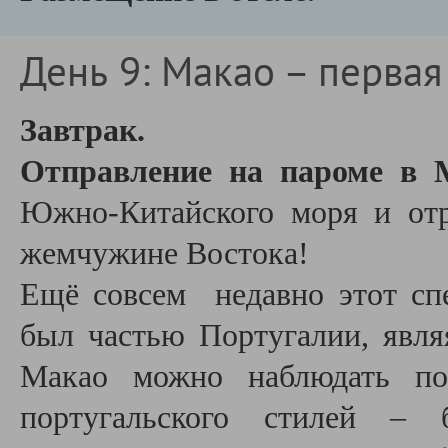
День 9: Макао – первая
Завтрак.
Отправление на пароме в
Южно-Китайского моря и отр
жемчужине Востока!
Ещё совсем недавно этот сп
был частью Португалии, явля
Макао можно наблюдать по
португальского стилей – б