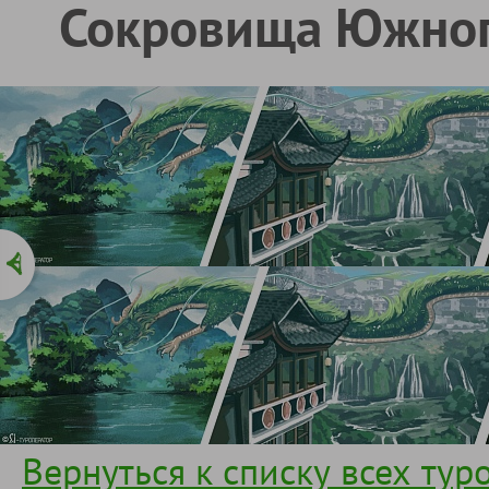
Сокровища Южного
Вернуться к списку всех тур