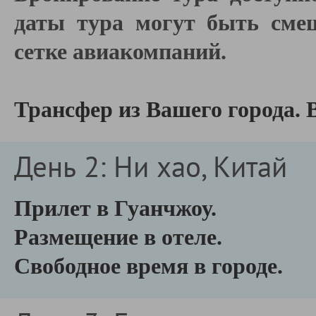
даты тура могут быть смещ
сетке авиакомпаний.
Трансфер из Вашего города.
День 2: Ни хао, Китай
Прилет в Гуанчжоу.
Размещение в отеле.
Свободное время в городе.