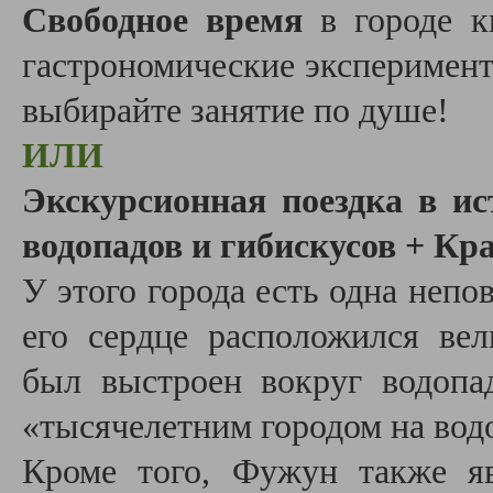
Свободное время
в городе ки
гастрономические эксперимент
выбирайте занятие по душе!
ИЛИ
Экскурсионная поездка в и
водопадов и гибискусов + Кр
У этого города есть одна непо
его сердце расположился вел
был выстроен вокруг водопа
«тысячелетним городом на вод
Кроме того, Фужун также яв