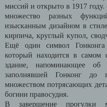
миссий и открыто в 1917 году
множество разных функци
изысканным дизайном в стиле
кирпича, круглый купол, свод
Ещё один символ Гонкон
который находится в самом 
здание, напоминающее об а
заполнявшей Гонконг до п
множеством потрясающих детал
богини правосудия.
В завершение прогулк