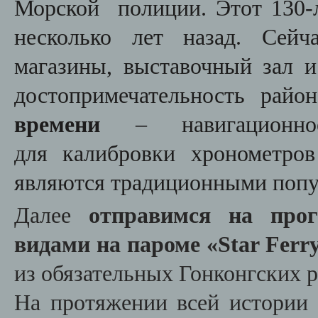
Морской полиции. Этот 130-
несколько лет назад. Сейч
магазины, выставочный зал и
достопримечательность рай
времени
– навигационное 
для калибровки хронометро
являются традиционными попу
Далее
отправимся на прог
видами на пароме «Star Ferr
из обязательных Гонконгских 
На протяжении всей истории 