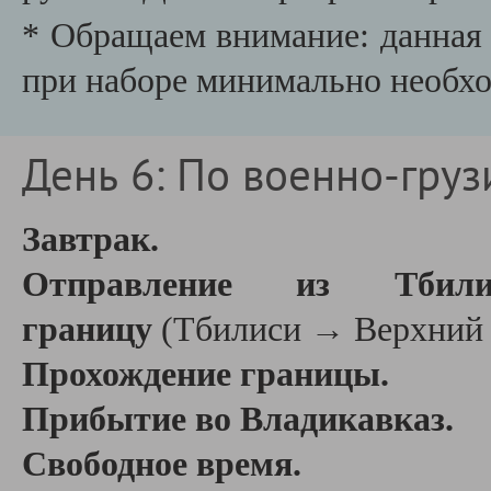
* Обращаем внимание: данная 
при наборе минимально необхо
День 6: По военно-груз
Завтрак.
Отправление из Тбили
границу
(Тбилиси → Верхний Л
Прохождение границы.
Прибытие во Владикавказ.
Свободное время.