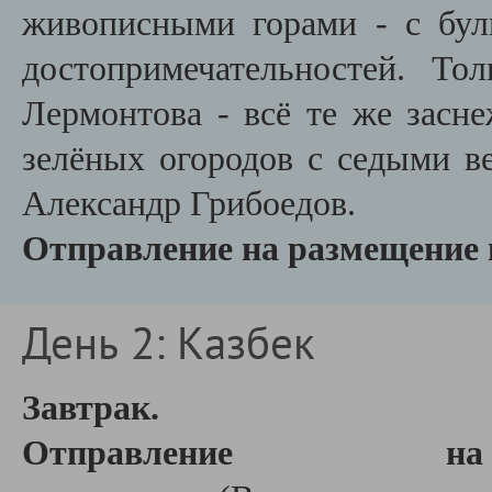
живописными горами - с бул
достопримечательностей. Т
Лермонтова - всё те же засн
зелёных огородов с седыми ве
Александр Грибоедов.
Отправление на размещение в
День 2: Казбек
Завтрак.
Отправление на 