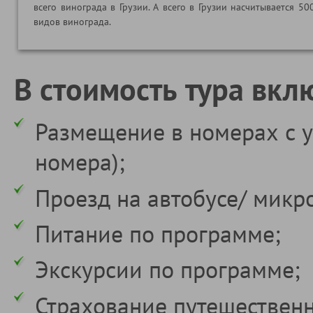
всего винограда в Грузии. А всего в Грузии насчитывается 50
видов винограда.
В стоимость тура вкл
Размещение в номерах с у
номера);
Проезд на автобусе/ микр
Питание по программе;
Экскурсии по программе;
Страхование путешествен