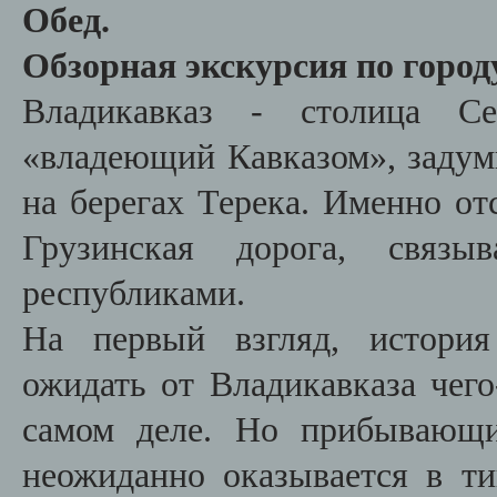
Обед.
Обзорная экскурсия по город
Владикавказ - столица Се
«владеющий Кавказом», задумы
на берегах Терека. Именно от
Грузинская дорога, связы
республиками.
На первый взгляд, история
ожидать от Владикавказа чего
самом деле. Но прибывающи
неожиданно оказывается в т