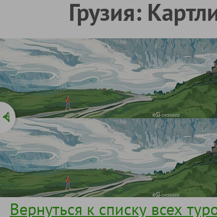
Грузия: Картл
Вернуться к списку всех тур