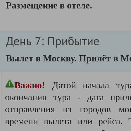
Размещение в отеле.
День 7: Прибытие
Вылет в Москву.
Прилёт в Мо
Важно!
Датой начала тура
окончания тура - дата прил
отправления из городов мо
времени вылета или рейса.