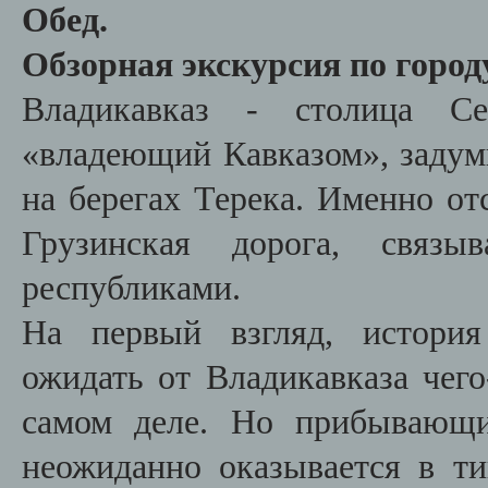
Обед.
Обзорная экскурсия по город
Владикавказ - столица Се
«владеющий Кавказом», задумы
на берегах Терека. Именно от
Грузинская дорога, связы
республиками.
На первый взгляд, история
ожидать от Владикавказа чего
самом деле. Но прибывающи
неожиданно оказывается в т