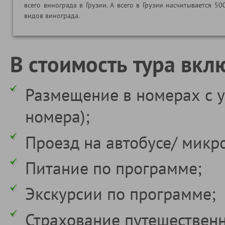
всего винограда в Грузии. А всего в Грузии насчитывается 50
видов винограда.
В стоимость тура вкл
Размещение в номерах с у
номера);
Проезд на автобусе/ микр
Питание по программе;
Экскурсии по программе;
Страхование путешествен