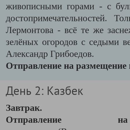
живописными горами - с бул
достопримечательностей. Т
Лермонтова - всё те же засн
зелёных огородов с седыми ве
Александр Грибоедов.
Отправление на размещение в
День 2: Казбек
Завтрак.
Отправление на 