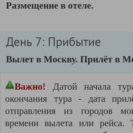
Размещение в отеле.
День 7: Прибытие
Вылет в Москву.
Прилёт в Мо
Важно!
Датой начала тура
окончания тура - дата прил
отправления из городов мо
времени вылета или рейса.