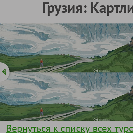
Грузия: Картл
Вернуться к списку всех тур