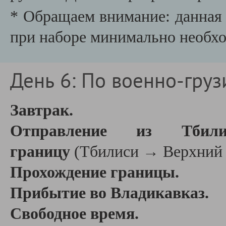
* Обращаем внимание: данная 
при наборе минимально необхо
День 6: По военно-груз
Завтрак.
Отправление из Тбили
границу
(Тбилиси → Верхний Л
Прохождение границы.
Прибытие во Владикавказ.
Свободное время.