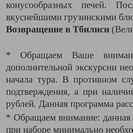
конусообразных печей. По
вкуснейшими грузинскими бл
Возвращение в Тбилиси
(Вел
* Обращаем Ваше внимани
дополнительной экскурсии необ
начала тура. В противном сл
подтверждения, а при наличи
рублей. Данная программа расс
* Обращаем внимание: данная 
при наборе минимально необхо