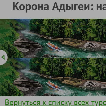
Корона Адыгеи: на
Вернуться к списку всех тур