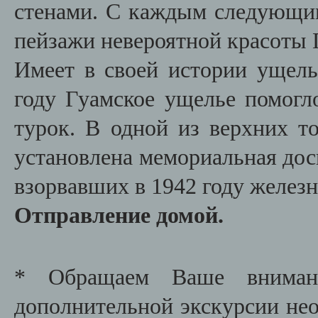
стенами. С каждым следующи
пейзажи невероятной красоты 
Имеет в своей истории ущель
году Гуамское ущелье помогл
турок. В одной из верхних т
установлена мемориальная дос
взорвавших в 1942 году желез
Отправление домой.
* Обращаем Ваше внимани
дополнительной экскурсии необ