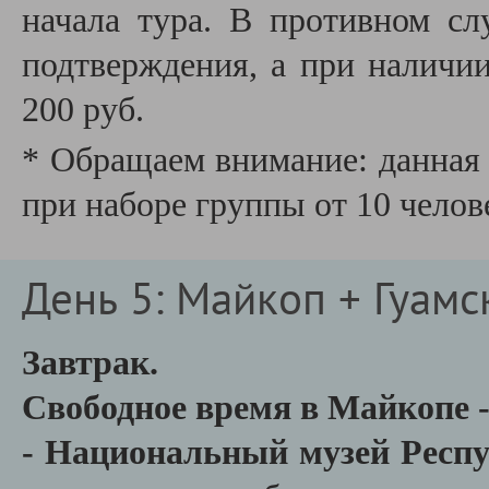
начала тура. В противном сл
подтверждения
, а при наличи
200 руб.
* Обращаем внимание: данная 
при наборе группы от 10 челов
День 5: Майкоп + Гуамс
Завтрак.
Свободное время в Майкопе -
- Национальный музей Респ