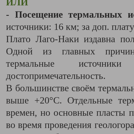
ИЛИ
- Посещение термальных 
источники: 16 км; за доп. плату
Плато Лаго-Наки издавна пол
Одной из главных причин
термальные источник
достопримечательность.
В большинстве своём термаль
выше +20°С. Отдельные тер
времен, но основные пласты 
во время проведения геологор