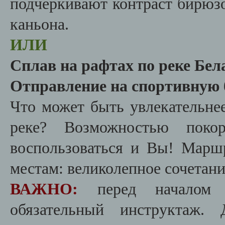
подчеркивают контраст бирюзо
каньона.
ИЛИ
Сплав на рафтах по реке Бел
Отправление на спортивную 
Что может быть увлекательне
реке? Возможностью пок
воспользоваться и Вы! Марш
местам: великолепное сочетан
ВАЖНО:
перед началом
обязательный инструктаж. 