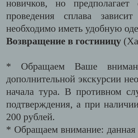
новичков, но предполагает 
проведения сплава зависи
необходимо иметь удобную оде
Возвращение в гостиницу
(Ха
* Обращаем Ваше внимани
дополнительной экскурсии необ
начала тура. В противном сл
подтверждения, а при наличии
200 рублей.
* Обращаем внимание: данная 