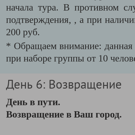
начала тура. В противном сл
подтверждения,
, а при налич
200 руб.
* Обращаем внимание: данная 
при наборе группы от 10 челов
День 6: Возвращение
День в пути.
Возвращение в Ваш город.