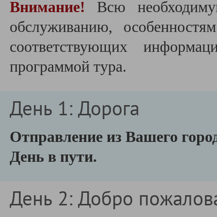
Внимание!
Всю необходиму
обслуживанию, особенностя
соответствующих информац
программой тура.
День 1: Дорога
Отправление из Вашего город
День в пути.
День 2: Добро пожалов