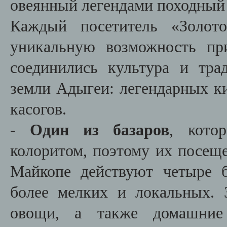
овеянный легендами походный 
Каждый посетитель «Золото
уникальную возможность при
соединились культура и тра
земли Адыгеи: легендарных ки
касогов.
- Один из базаров
, кото
колоритом, поэтому их посеще
Майкопе действуют четыре 
более мелких и локальных.
овощи, а также домашние 