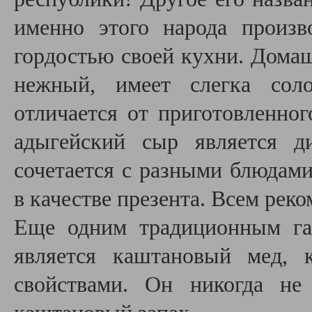
именно этого народа произв
гордостью своей кухни. Дома
нежный, имеет слегка соло
отличается от приготовленно
адыгейский сыр является д
сочетается с разными блюдами
в качестве презента. Всем рек
Еще одним традиционным га
является каштановый мед, 
свойствами. Он никогда не