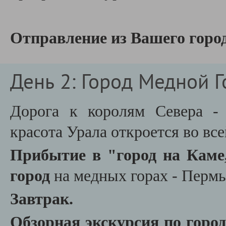
Отправление из Вашего город
День 2: Город Медной 
Дорога к королям Севера - 
красота Урала откроется во вс
Прибытие в "город на Каме
город
на медных горах - Пермь
Завтрак.
Обзорная экскурсия по горо