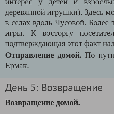
интерес у детей и взрослы
деревянной игрушки). Здесь мо
в селах вдоль Чусовой. Более 
игры. К восторгу посетите
подтверждающая этот факт над
Отправление домой.
По пут
Ермак.
День 5: Возвращение
Возвращение домой.