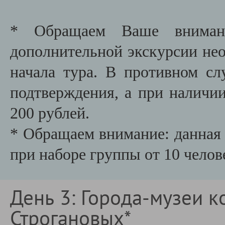
* Обращаем Ваше внимани
дополнительной экскурсии необ
начала тура. В противном сл
подтверждения, а при наличии
200 рублей.
* Обращаем внимание: данная 
при наборе группы от 10 челов
День 3: Города-музеи к
Строгановых*