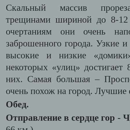
Скальный массив прорез
трещинами шириной до 8-12 
очертаниям они очень нап
заброшенного города. Узкие и
высокие и низкие «домики
некоторых «улиц» достигает 8
них. Самая большая – Просп
очень похож на город. Лучшие
Обед.
Отправление в сердце гор - 
66 км.)