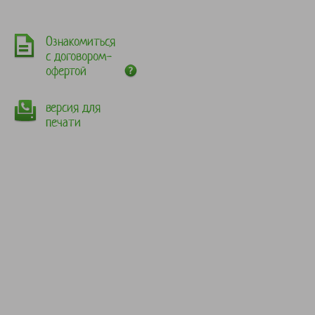
Ознакомиться
с договором-
офертой
версия для
печати