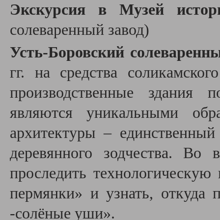
Экскурсия в Музей истор
солеваренный завод)
Усть-Боровский солеваренны
гг. на средства соликамског
производственные здания 
являются уникальными обр
архитектуры – единственный
деревянного зодчества. Во
проследить технологическую 
пермянки» и узнать, откуда 
-солёные уши».