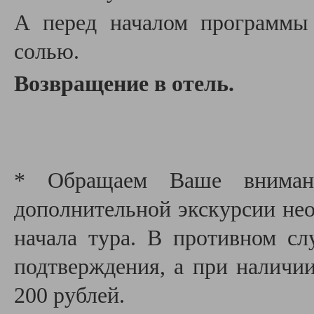
А перед началом программы 
солью.
Возвращение в отель.
* Обращаем Ваше внимани
дополнительной экскурсии необ
начала тура. В противном сл
подтверждения, а при наличии
200 рублей.