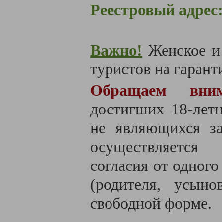
Реестровый адрес
Важно!
Женское и
туристов на гаранти
Обращаем вним
достигших 18-летн
не являющихся за
осуществляется
согласия от одного
(родителя, усыно
свободной форме.