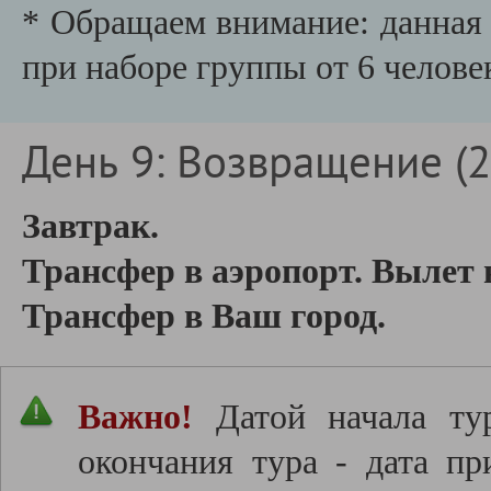
* Обращаем внимание: данная 
при наборе группы от 6 челове
День 9: Возвращение (26
Завтрак.
Трансфер в аэропорт. Вылет 
Трансфер в Ваш город.
Важно!
Датой начала тур
окончания тура - дата пр