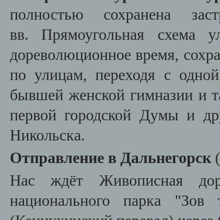
полностью сохранена за
вв. Прямоугольная схема у
дореволюционное время, сохра
по улицам, переходя с одно
бывшей женской гимназии и та
первой городской Думы и др
Никольска.
Отправление в Дальнегорск
Нас ждёт Живописная дор
национального парка "Зов 