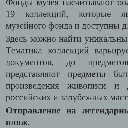
Фонды музея насчитывают боле
19 коллекций, которые яв
музейного фонда и доступны дл
Здесь можно найти уникальны
Тематика коллекций варьиру
документов, до предмето
представляют предметы быт
произведения живописи и д
российских и зарубежных маст
Отправление на легендар
пляж.