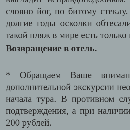
словно йог, по битому стеклу.
долгие годы осколки обтесал
такой пляж в мире есть только
Возвращение в отель.
* Обращаем Ваше внимани
дополнительной экскурсии необ
начала тура. В противном сл
подтверждения, а при наличии
200 рублей.