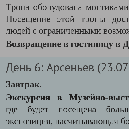
Тропа оборудована мостиками
Посещение этой тропы дост
людей с ограниченными возмо
Возвращение в гостиницу в Д
День 6: Арсеньев (23.07 
Завтрак.
Экскурсия в Музейно-выст
где
будет посещена больша
экспозиция, насчитывающая бо