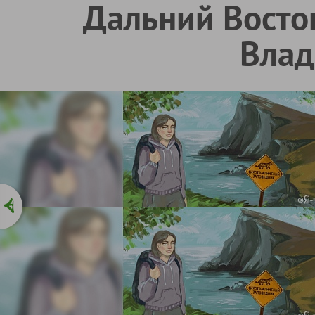
Дальний Восток
Влад