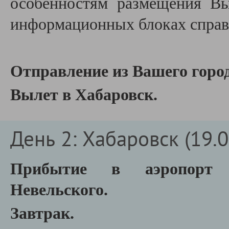
особенностям размещения В
информационных блоках справа
Отправление из Вашего город
Вылет в Хабаровск.
День 2: Хабаровск (19.0
Прибытие в аэропорт 
Невельского.
Завтрак.