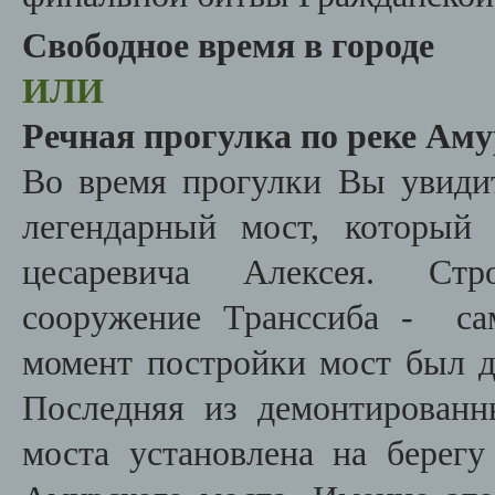
Свободное время в городе
ИЛИ
Речная прогулка по реке Ам
Во время прогулки Вы увидит
легендарный мост, который
цесаревича Алексея. Стр
сооружение Транссиба - са
момент постройки мост был 
Последняя из демонтирован
моста установлена на берегу