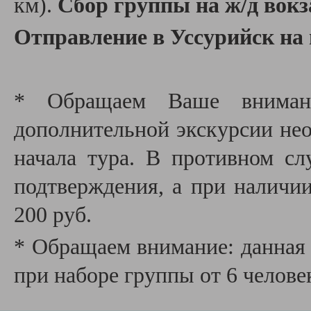
км).
Сбор группы на ж/д вокз
Отправление в Уссурийск на
* Обращаем Ваше внимани
дополнительной экскурсии необ
начала тура. В противном сл
подтверждения, а при наличии
200 руб.
* Обращаем внимание: данная 
при наборе группы от 6 челове