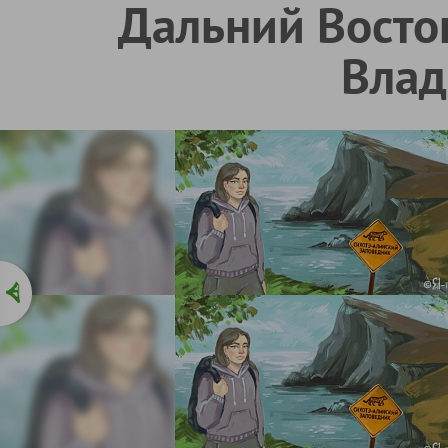
Дальний Восток
Влад