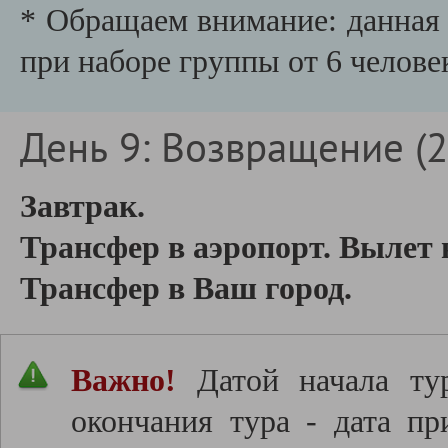
* Обращаем внимание: данная 
при наборе группы от 6 челове
День 9: Возвращение (26
Завтрак.
Трансфер в аэропорт. Вылет 
Трансфер в Ваш город.
Важно!
Датой начала тур
окончания тура - дата пр