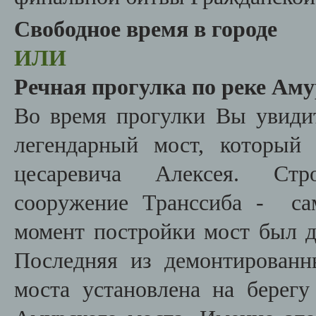
Свободное время в городе
ИЛИ
Речная прогулка по реке Ам
Во время прогулки Вы увидит
легендарный мост, который
цесаревича Алексея. Стр
сооружение Транссиба - са
момент постройки мост был 
Последняя из демонтирован
моста установлена на берегу