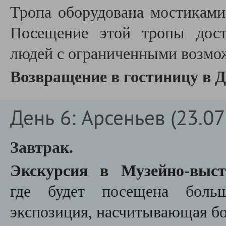
Тропа оборудована мостиками
Посещение этой тропы дост
людей с ограниченными возмо
Возвращение в гостиницу в Д
День 6: Арсеньев (23.07 
Завтрак.
Экскурсия в Музейно-выст
где
будет посещена больша
экспозиция, насчитывающая бо