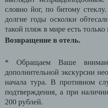
словно йог, по битому стеклу.
долгие годы осколки обтесал
такой пляж в мире есть только
Возвращение в отель.
* Обращаем Ваше внимани
дополнительной экскурсии необ
начала тура. В противном сл
подтверждения, а при наличии
200 рублей.