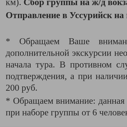
км).
Сбор группы на ж/д вокз
Отправление в Уссурийск на
* Обращаем Ваше внимани
дополнительной экскурсии необ
начала тура. В противном сл
подтверждения, а при наличии
200 руб.
* Обращаем внимание: данная 
при наборе группы от 6 челове