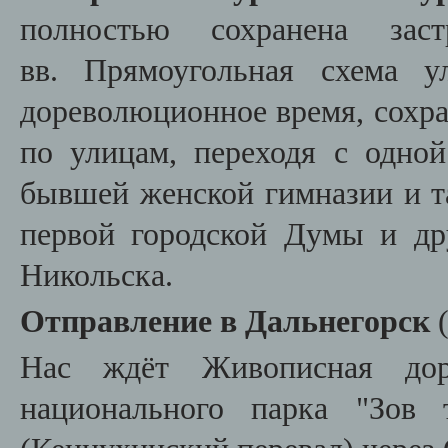
полностью сохранена за
вв. Прямоугольная схема у
дореволюционное время, сохра
по улицам, переходя с одно
бывшей женской гимназии и та
первой городской Думы и др
Никольска.
Отправление в Дальнегорск
Нас ждёт Живописная дор
национального парка "Зов 