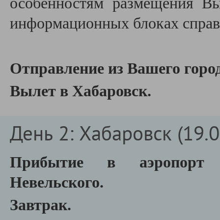
особенностям размещения В
информационных блоках справа
Отправление из Вашего город
Вылет в Хабаровск.
День 2: Хабаровск (19.0
Прибытие в аэропорт 
Невельского.
Завтрак.