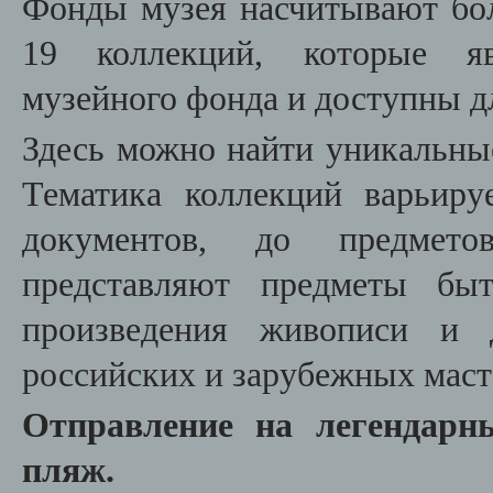
Фонды музея насчитывают боле
19 коллекций, которые яв
музейного фонда и доступны дл
Здесь можно найти уникальны
Тематика коллекций варьиру
документов, до предмето
представляют предметы быт
произведения живописи и д
российских и зарубежных маст
Отправление на легендар
пляж.