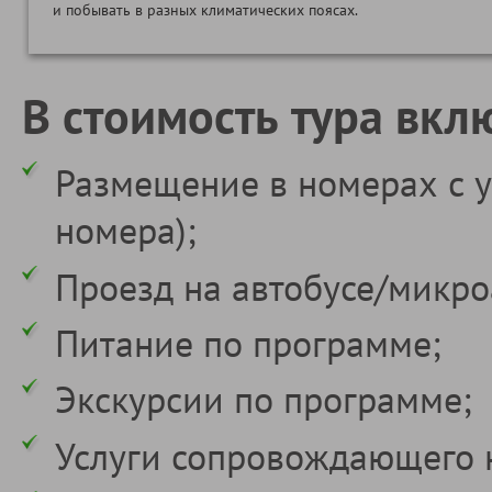
и побывать в разных климатических поясах.
В стоимость тура вкл
Размещение в номерах с у
номера);
Проезд на автобусе/микро
Питание по программе;
Экскурсии по программе;
Услуги сопровождающего 