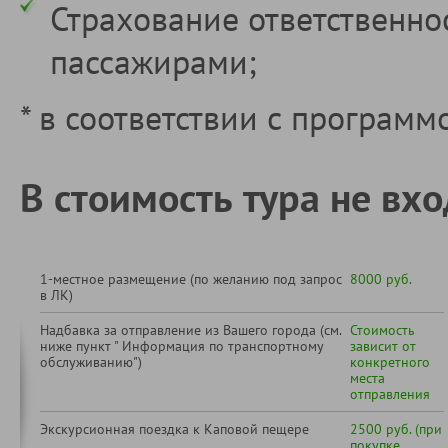
Страхование ответственно
пассажирами;
* в соответствии с программ
В стоимость тура не вхо
1-местное размещение (по желанию под запрос
8000 руб.
в ЛК)
Надбавка за отправление из Вашего города (см.
Стоимость
ниже пункт " Информация по транспортному
зависит от
обслуживанию")
конкретного
места
отправления
Экскурсионная поездка к Каповой пещере
2500 руб. (при
покупке