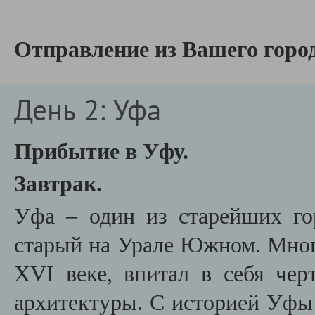
Отправление из Вашего город
День 2: Уфа
Прибытие в Уфу.
Завтрак.
Уфа – один из старейших го
старый на Урале Южном. Мног
XVI веке, впитал в себя чер
архитектуры. С историей Уфы 