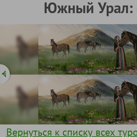
Южный Урал: 
Вернуться к списку всех тур