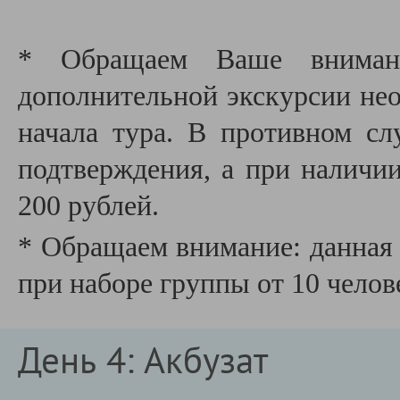
* Обращаем Ваше внимани
дополнительной экскурсии необ
начала тура. В противном сл
подтверждения, а при наличии
200 рублей.
* Обращаем внимание: данная 
при наборе группы от 10 челов
День 4: Акбузат