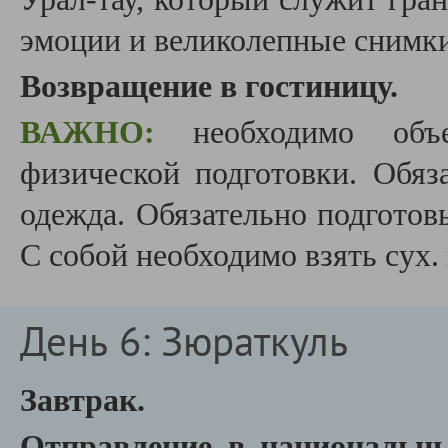
эмоции и великолепные снимк
Возвращение в гостиницу.
ВАЖНО:
необходимо объ
физической подготовки. Обяз
одежда. Обязательно подготов
С собой необходимо взять сух. 
День 6: Зюраткуль
Завтрак.
Отправление в национальн