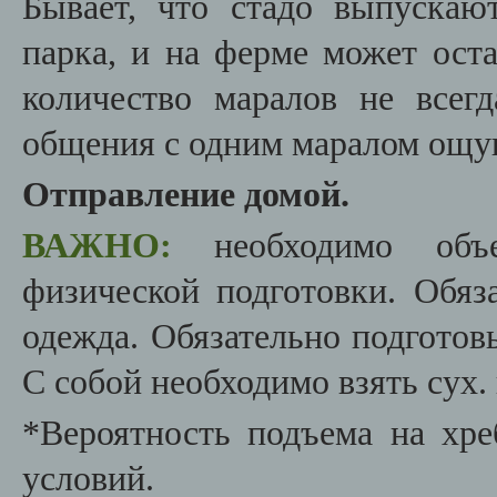
Бывает, что стадо выпуска
парка, и на ферме может ост
количество маралов не всег
общения с одним маралом ощу
Отправление домой.
ВАЖНО:
необходимо объе
физической подготовки. Обяз
одежда. Обязательно подготов
С собой необходимо взять сух. 
*Вероятность подъема на хре
условий.