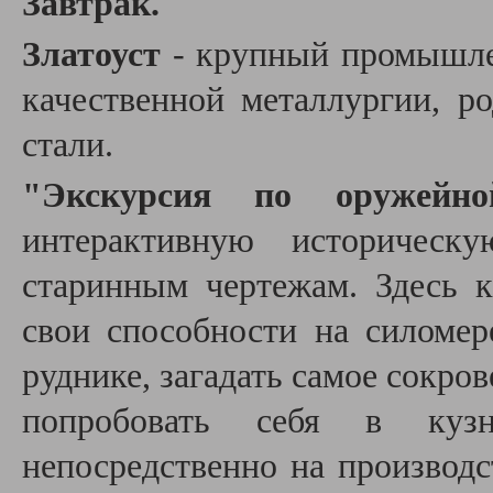
Завтрак.
Златоуст
- крупный промышл
качественной металлургии, р
стали.
"Экскурсия по оружейно
интерактивную историческ
старинным чертежам. Здесь
свои способности на силомер
руднике, загадать самое сокров
попробовать себя в кузн
непосредственно на производ