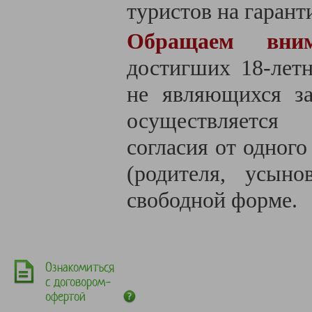
туристов на гаранти
Обращаем вним
достигших 18-летн
не являющихся за
осуществляется
согласия от одного
(родителя, усыно
свободной форме.
Ознакомиться
с договором-
офертой