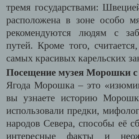
тремя государствами: Швецие
расположена в зоне особо м
рекомендуются людям с заб
путей. Кроме того, считается
самых красивых карельских за
Посещение музея Морошки с 
Ягода Морошка – это «изюми
вы узнаете историю Морошки
использовали предки, мифолог
народов Севера, способы её сб
интересные факты и нео