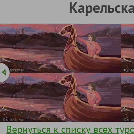
Карельска
Вернуться к списку всех тур