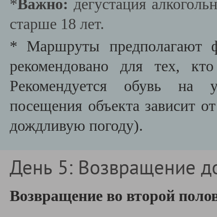
*
Важно:
дегустация алкогольн
старше 18 лет.
* Маршруты предполагают ф
рекомендовано для тех, кт
Рекомендуется обувь на у
посещения объекта зависит от
дождливую погоду).
День 5: Возвращение д
Возвращение во второй полов