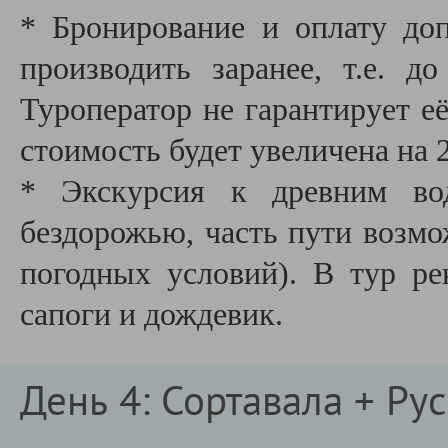
* Бронирование и оплату до
производить заранее, т.е. д
Туроператор не гарантирует е
стоимость будет увеличена на 
* Экскурсия к древним вод
бездорожью, часть пути возмо
погодных условий). В тур ре
сапоги и дождевик.
День 4: Сортавала + Ру