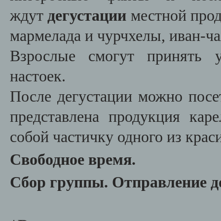
ждут
дегустации
местной про
мармелада и чурчхелы, иван-ч
Взрослые смогут принять у
настоек.
После дегустации можно пос
представлена продукция каре
собой частичку одного из кра
Свободное время.
Сбор группы. Отправление д