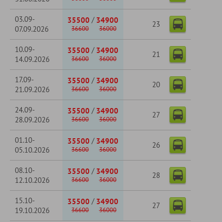
03.09-
/
35500
34900
23
07.09.2026
36600
36000
10.09-
/
35500
34900
21
14.09.2026
36600
36000
17.09-
/
35500
34900
20
21.09.2026
36600
36000
24.09-
/
35500
34900
27
28.09.2026
36600
36000
01.10-
/
35500
34900
26
05.10.2026
36600
36000
08.10-
/
35500
34900
28
12.10.2026
36600
36000
15.10-
/
35500
34900
27
19.10.2026
36600
36000