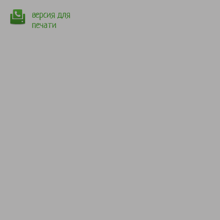
версия для
печати