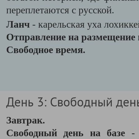
переплетаются с русской.
Ланч
- карельская уха лохикке
Отправление на размещение 
Свободное время.
День 3: Свободный ден
Завтрак.
Свободный день на базе
- 