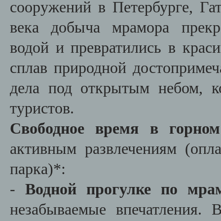
сооружений в Петербурге, Га
века добыча мрамора прекр
водой и превратились в крас
сплав природной достопримеч
дела под открытым небом, 
туристов.
Свободное время в горном
активным развлечениям (опла
парка)*:
-
Водной прогулке по мра
незабываемые впечатления. 