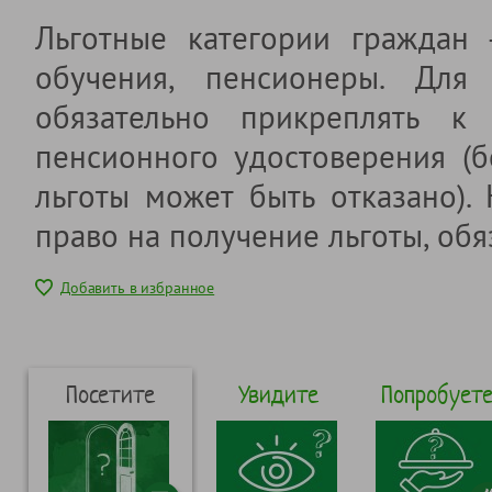
Льготные категории граждан
обучения, пенсионеры. Для 
обязательно прикреплять к 
пенсионного удостоверения (б
льготы может быть отказано).
право на получение льготы, обя
Добавить в избранное
Посетите
Увидите
Попробует