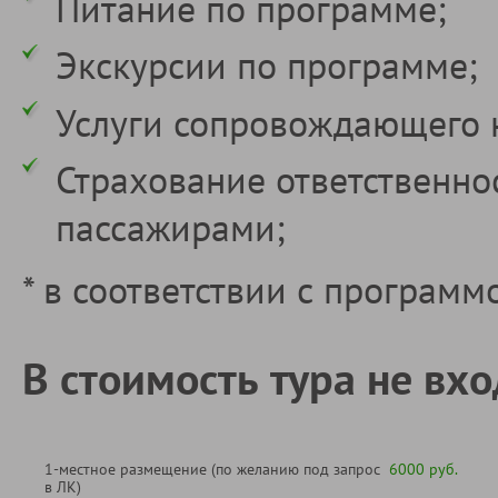
Питание по программе;
Экскурсии по программе;
Услуги сопровождающего 
Страхование ответственно
пассажирами;
* в соответствии с программ
В стоимость тура не вхо
1-местное размещение (по желанию под запрос
6000 руб.
в ЛК)